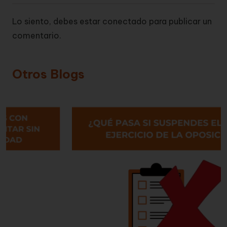
Lo siento, debes estar
conectado
para publicar un
comentario.
Otros Blogs