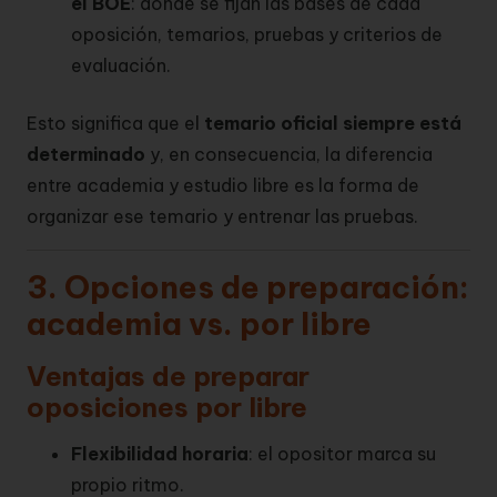
el BOE
: donde se fijan las bases de cada
oposición, temarios, pruebas y criterios de
evaluación.
Esto significa que el
temario oficial siempre está
determinado
y, en consecuencia, la diferencia
entre academia y estudio libre es la forma de
organizar ese temario y entrenar las pruebas.
3. Opciones de preparación:
academia vs. por libre
Ventajas de preparar
oposiciones por libre
Flexibilidad horaria
: el opositor marca su
propio ritmo.