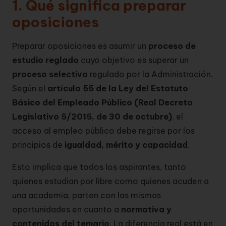
1. Qué significa preparar
oposiciones
Preparar oposiciones es asumir un
proceso de
estudio reglado
cuyo objetivo es superar un
proceso selectivo
regulado por la Administración.
Según el
artículo 55 de la Ley del Estatuto
Básico del Empleado Público (Real Decreto
Legislativo 5/2015, de 30 de octubre)
, el
acceso al empleo público debe regirse por los
principios de
igualdad, mérito y capacidad
.
Esto implica que todos los aspirantes, tanto
quienes estudian por libre como quienes acuden a
una academia, parten con las mismas
oportunidades en cuanto a
normativa y
contenidos del temario
. La diferencia real está en