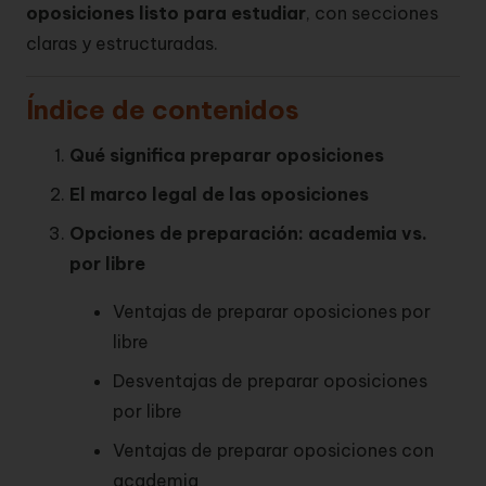
oposiciones listo para estudiar
, con secciones
claras y estructuradas.
Índice de contenidos
Qué significa preparar oposiciones
El marco legal de las oposiciones
Opciones de preparación: academia vs.
por libre
Ventajas de preparar oposiciones por
libre
Desventajas de preparar oposiciones
por libre
Ventajas de preparar oposiciones con
academia