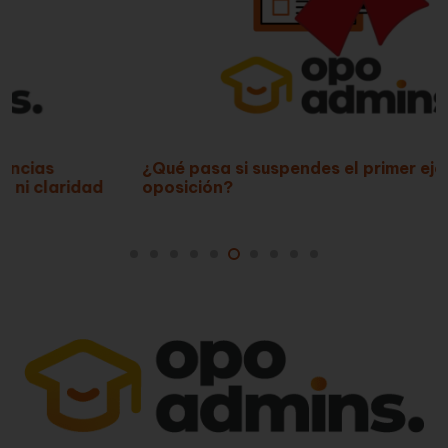
¿Qué pasa si suspendes el primer ejercicio de la
oposición?