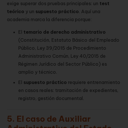
exige superar dos pruebas principales: un
test
teórico
y un
supuesto práctico
. Aquí una
academia marca la diferencia porque:
El
temario de derecho administrativo
(Constitución, Estatuto Básico del Empleado
Público, Ley 39/2015 de Procedimiento
Administrativo Común, Ley 40/2015 de
Régimen Jurídico del Sector Público) es
amplio y técnico.
El
supuesto práctico
requiere entrenamiento
en casos reales: tramitación de expedientes,
registro, gestión documental.
5. El caso de Auxiliar