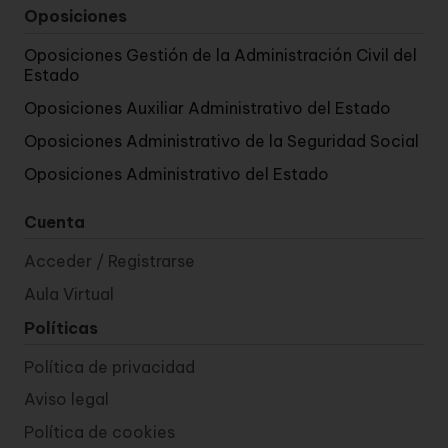
Oposiciones
Oposiciones Gestión de la Administración Civil del
Estado
Oposiciones Auxiliar Administrativo del Estado
Oposiciones Administrativo de la Seguridad Social
Oposiciones Administrativo del Estado
Cuenta
Acceder / Registrarse
Aula Virtual
Políticas
Política de privacidad
Aviso legal
Política de cookies