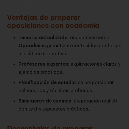
Ventajas de preparar
oposiciones con academia
Temario actualizado
: academias como
Opoadmins
garantizan contenidos conforme
a la última normativa.
Profesores expertos
: explicaciones claras y
ejemplos prácticos.
Planificación de estudio
: se proporcionan
calendarios y técnicas probadas.
Simulacros de examen
: preparación realista
con test y supuestos prácticos.
Desventajas de preparar