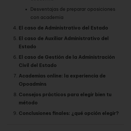
Desventajas de preparar oposiciones
con academia
El caso de Administrativo del Estado
El caso de Auxiliar Administrativo del
Estado
El caso de Gestión de la Administración
Civil del Estado
Academias online: la experiencia de
Opoadmins
Consejos prácticos para elegir bien tu
método
Conclusiones finales: ¿qué opción elegir?