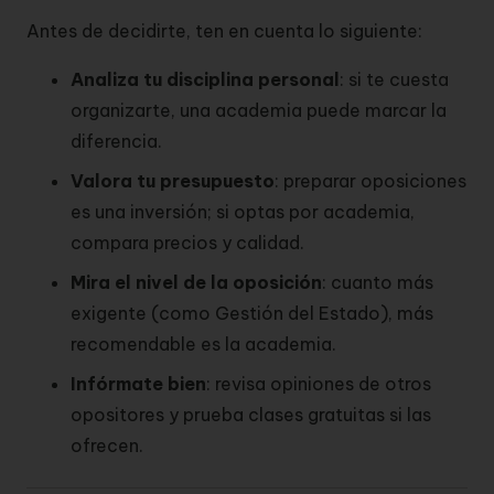
Antes de decidirte, ten en cuenta lo siguiente:
Analiza tu disciplina personal
: si te cuesta
organizarte, una academia puede marcar la
diferencia.
Valora tu presupuesto
: preparar oposiciones
es una inversión; si optas por academia,
compara precios y calidad.
Mira el nivel de la oposición
: cuanto más
exigente (como Gestión del Estado), más
recomendable es la academia.
Infórmate bien
: revisa opiniones de otros
opositores y prueba clases gratuitas si las
ofrecen.