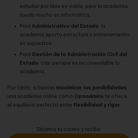
estudiar por libre es viable, pero la academia
ayuda mucho en informática.
Para
Administrativo del Estado
, la
academia aporta estructura y entrenamiento
en supuestos.
Para
Gestión de la Administración Civil del
Estado
, casi siempre es recomendable la
academia.
Por tanto, si buscas
maximizar tus posibilidades
,
una academia online como
Opoadmins
te ofrece
el equilibrio perfecto entre
flexibilidad y rigor
.
Déjanos tu correo y recibe: