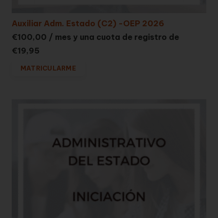
Auxiliar Adm. Estado (C2) -OEP 2026
€
100,00
/ mes y una cuota de registro de
€
19,95
MATRICULARME