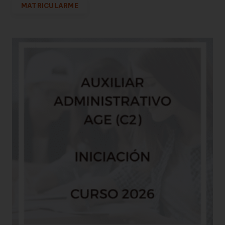
MATRICULARME