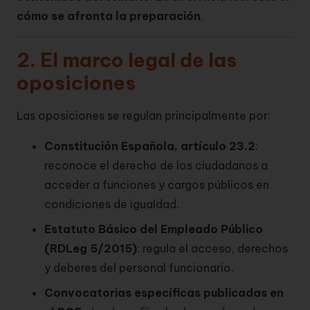
cómo se afronta la preparación
.
2. El marco legal de las
oposiciones
Las oposiciones se regulan principalmente por:
Constitución Española, artículo 23.2
:
reconoce el derecho de los ciudadanos a
acceder a funciones y cargos públicos en
condiciones de igualdad.
Estatuto Básico del Empleado Público
(RDLeg 5/2015)
: regula el acceso, derechos
y deberes del personal funcionario.
Convocatorias específicas publicadas en