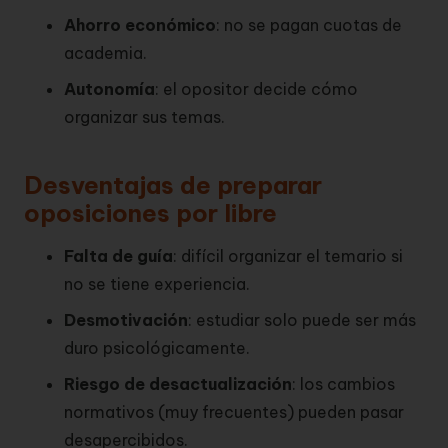
Ahorro económico
: no se pagan cuotas de
academia.
Autonomía
: el opositor decide cómo
organizar sus temas.
Desventajas de preparar
oposiciones por libre
Falta de guía
: difícil organizar el temario si
no se tiene experiencia.
Desmotivación
: estudiar solo puede ser más
duro psicológicamente.
Riesgo de desactualización
: los cambios
normativos (muy frecuentes) pueden pasar
desapercibidos.