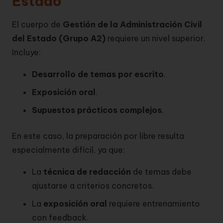
Estado
El cuerpo de
Gestión de la Administración Civil
del Estado (Grupo A2)
requiere un nivel superior.
Incluye:
Desarrollo de temas por escrito
.
Exposición oral
.
Supuestos prácticos complejos
.
En este caso, la preparación por libre resulta
especialmente difícil, ya que:
La
técnica de redacción
de temas debe
ajustarse a criterios concretos.
La
exposición oral
requiere entrenamiento
con feedback.