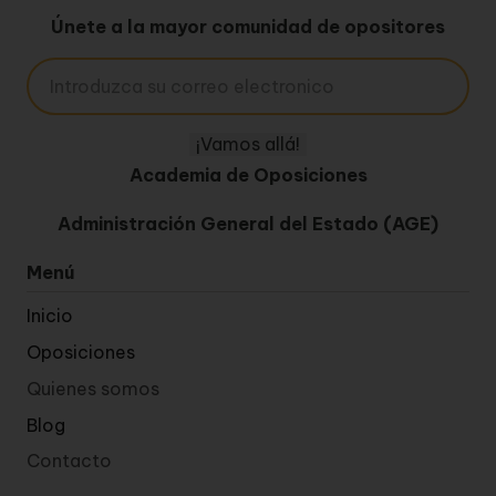
Únete a la mayor comunidad de opositores
Academia de Oposiciones
Administración General del Estado (AGE)
Menú
Inicio
Oposiciones
Quienes somos
Blog
Contacto