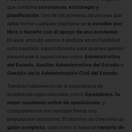
que combina
constancia, estrategia y
planificación
. Una de las primeras decisiones que
debe tomar cualquier aspirante es
si estudiar por
libre o hacerlo con el apoyo de una academia
.
En este artículo vamos a analizar en profundidad
esta cuestión, especialmente para quienes quieren
presentarse a oposiciones como
Administrativo
del Estado
,
Auxiliar Administrativo del Estado
o
Gestión de la Administración Civil del Estado
.
También hablaremos de la experiencia de
academias especializadas como
Opoadmins, la
mejor academia online de oposiciones
, y
compararemos sus ventajas frente a la
preparación autónoma. El objetivo es ofrecerte un
guion completo
, casi como si fuera un
temario de