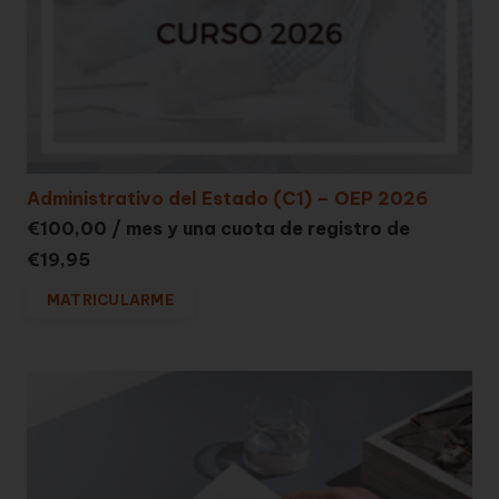
Administrativo del Estado (C1) – OEP 2026
€
100,00
/ mes y una cuota de registro de
€
19,95
MATRICULARME