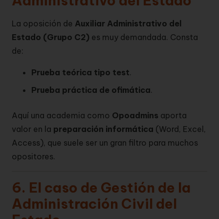
Administrativo del Estado
La oposición de
Auxiliar Administrativo del
Estado (Grupo C2)
es muy demandada. Consta
de:
Prueba teórica tipo test
.
Prueba práctica de ofimática
.
Aquí una academia como
Opoadmins
aporta
valor en la
preparación informática
(Word, Excel,
Access), que suele ser un gran filtro para muchos
opositores.
6. El caso de Gestión de la
Administración Civil del