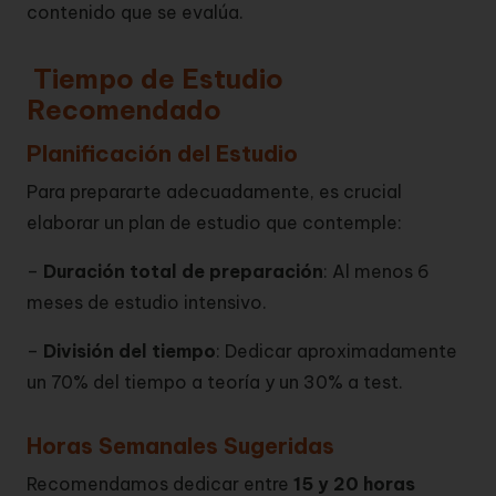
contenido que se evalúa.
Tiempo de Estudio
Recomendado
Planificación del Estudio
Para prepararte adecuadamente, es crucial
elaborar un plan de estudio que contemple:
–
Duración total de preparación
: Al menos 6
meses de estudio intensivo.
–
División del tiempo
: Dedicar aproximadamente
un 70% del tiempo a teoría y un 30% a test.
Horas Semanales Sugeridas
Recomendamos dedicar entre
15 y 20 horas