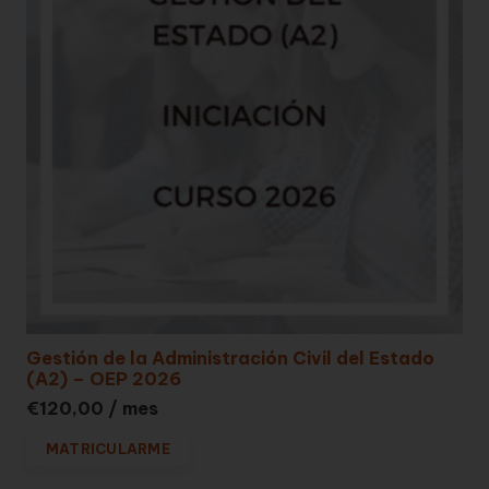
Gestión de la Administración Civil del Estado
(A2) – OEP 2026
€
120,00
/ mes
MATRICULARME