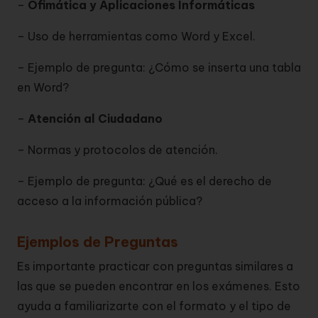
–
Ofimática y Aplicaciones Informáticas
– Uso de herramientas como Word y Excel.
– Ejemplo de pregunta: ¿Cómo se inserta una tabla
en Word?
–
Atención al Ciudadano
– Normas y protocolos de atención.
– Ejemplo de pregunta: ¿Qué es el derecho de
acceso a la información pública?
Ejemplos de Preguntas
Es importante practicar con preguntas similares a
las que se pueden encontrar en los exámenes. Esto
ayuda a familiarizarte con el formato y el tipo de