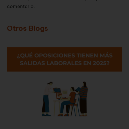
comentario.
Otros Blogs