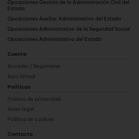
Oposiciones Gestión de la Administración Civil del
Estado
Oposiciones Auxiliar Administrativo del Estado
Oposiciones Administrativo de la Seguridad Social
Oposiciones Administrativo del Estado
Cuenta
Acceder / Registrarse
Aula Virtual
Políticas
Política de privacidad
Aviso legal
Política de cookies
Contacto