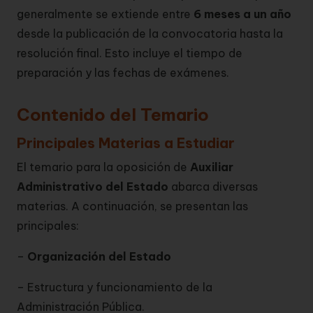
generalmente se extiende entre
6 meses a un año
desde la publicación de la convocatoria hasta la
resolución final. Esto incluye el tiempo de
preparación y las fechas de exámenes.
Contenido del Temario
Principales Materias a Estudiar
El temario para la oposición de
Auxiliar
Administrativo del Estado
abarca diversas
materias. A continuación, se presentan las
principales:
–
Organización del Estado
– Estructura y funcionamiento de la
Administración Pública.