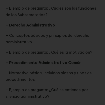
– Ejemplo de pregunta: ¿Cuales son las funciones
de los Subsecretarios?
–
Derecho Administrativo
– Conceptos básicos y principios del derecho
administrativo.
– Ejemplo de pregunta: ¿Qué es la motivación?
–
Procedimiento Administrativo Común
– Normativa básica, incluidos plazos y tipos de
procedimientos.
– Ejemplo de pregunta: ¿Qué se entiende por
silencio administrativo?