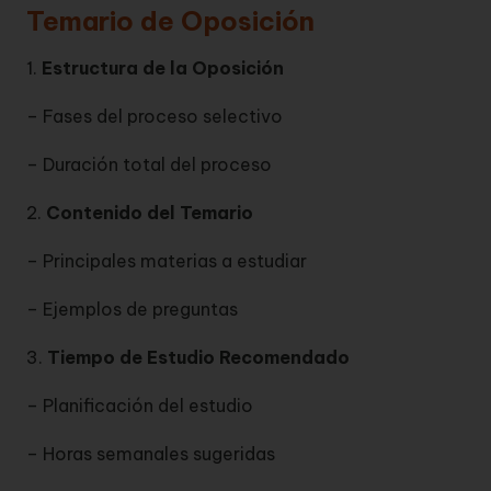
Temario de Oposición
1.
Estructura de la Oposición
– Fases del proceso selectivo
– Duración total del proceso
2.
Contenido del Temario
– Principales materias a estudiar
– Ejemplos de preguntas
3.
Tiempo de Estudio Recomendado
– Planificación del estudio
– Horas semanales sugeridas