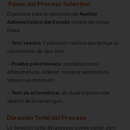
Fases del Proceso Selectivo
El proceso para la oposición de
Auxiliar
Administrativo del Estado
consta de varias
fases:
–
Test teórico
: Evaluación teórica que incluye un
cuestionario de tipo test.
–
Prueba psicotécnica
: combinaciones
alfanuméricas, ordenar, campos semánticos,
tablas con datos etc…
–
Test de informática:
sin duda la parte más
abierta de la oposiciçon.
Duración Total del Proceso
La duración total del proceso puede variar, pero