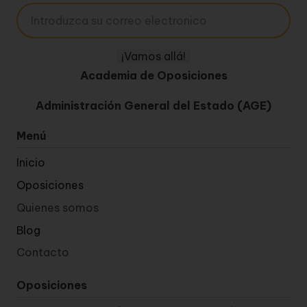
Academia de Oposiciones
Administración General del Estado (AGE)
Menú
Inicio
Oposiciones
Quienes somos
Blog
Contacto
Oposiciones