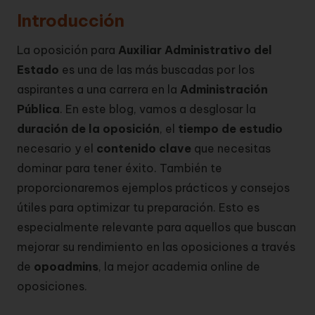
Introducción
La oposición para
Auxiliar Administrativo del
Estado
es una de las más buscadas por los
aspirantes a una carrera en la
Administración
Pública
. En este blog, vamos a desglosar la
duración de la oposición
, el
tiempo de estudio
necesario y el
contenido clave
que necesitas
dominar para tener éxito. También te
proporcionaremos ejemplos prácticos y consejos
útiles para optimizar tu preparación. Esto es
especialmente relevante para aquellos que buscan
mejorar su rendimiento en las oposiciones a través
de
opoadmins
, la mejor academia online de
oposiciones.