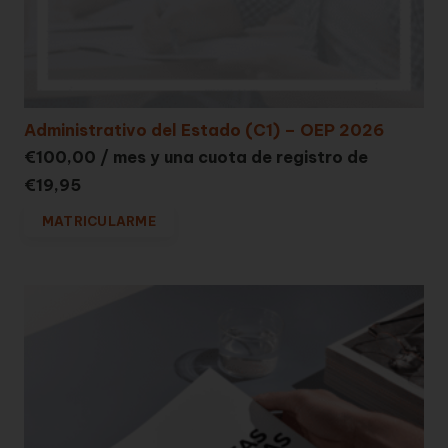
Administrativo del Estado (C1) – OEP 2026
€
100,00
/ mes y una cuota de registro de
€
19,95
MATRICULARME