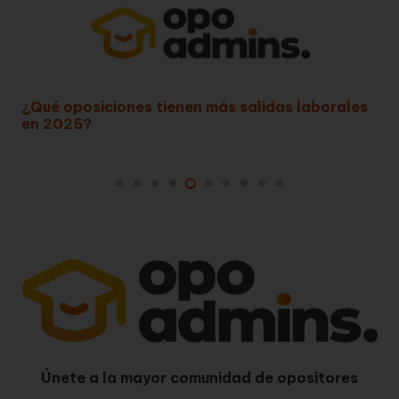
¿Qué oposiciones permiten teletrabajar en la
Administración?
Únete a la mayor comunidad de opositores