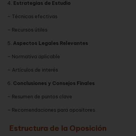
4.
Estrategias de Estudio
– Técnicas efectivas
– Recursos útiles
5.
Aspectos Legales Relevantes
– Normativa aplicable
– Artículos de interés
6.
Conclusiones y Consejos Finales
– Resumen de puntos clave
– Recomendaciones para opositores
Estructura de la Oposición