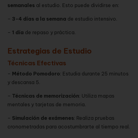
semanales
al estudio. Esto puede dividirse en:
–
3-4 días a la semana
de estudio intensivo.
–
1 día
de repaso y práctica.
Estrategias de Estudio
Técnicas Efectivas
–
Método Pomodoro
: Estudia durante 25 minutos
y descansa 5.
–
Técnicas de memorización
: Utiliza mapas
mentales y tarjetas de memoria.
–
Simulación de exámenes
: Realiza pruebas
cronometradas para acostumbrarte al tiempo real.