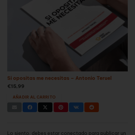
Si opositas me necesitas – Antonio Teruel
€
15,99
AÑADIR AL CARRITO
Lo siento, debes estar
conectado
para publicar un