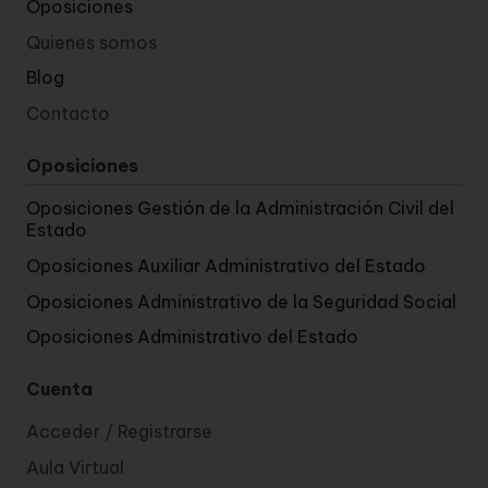
Oposiciones
Quienes somos
Blog
Contacto
Oposiciones
Oposiciones Gestión de la Administración Civil del
Estado
Oposiciones Auxiliar Administrativo del Estado
Oposiciones Administrativo de la Seguridad Social
Oposiciones Administrativo del Estado
Cuenta
Acceder / Registrarse
Aula Virtual