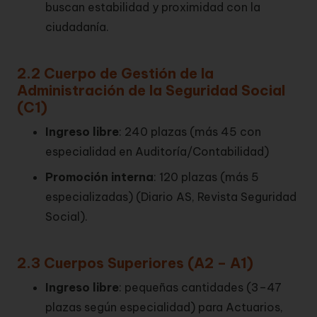
buscan estabilidad y proximidad con la
ciudadanía.
2.2 Cuerpo de Gestión de la
Administración de la Seguridad Social
(C1)
Ingreso libre
: 240 plazas (más 45 con
especialidad en Auditoría/Contabilidad)
Promoción interna
: 120 plazas (más 5
especializadas) (
Diario AS
,
Revista Seguridad
Social
).
2.3 Cuerpos Superiores (A2 – A1)
Ingreso libre
: pequeñas cantidades (3–47
plazas según especialidad) para Actuarios,