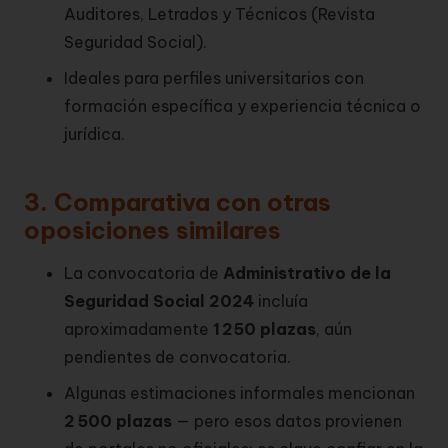
Auditores, Letrados y Técnicos (
Revista
Seguridad Social
).
Ideales para perfiles universitarios con
formación específica y experiencia técnica o
jurídica.
3. Comparativa con otras
oposiciones similares
La convocatoria de
Administrativo de la
Seguridad Social 2024
incluía
aproximadamente
1 250 plazas
, aún
pendientes de convocatoria.
Algunas estimaciones informales mencionan
2 500 plazas
— pero esos datos provienen