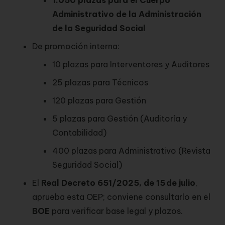
Administrativo de la Administración
de la Seguridad Social
De promoción interna:
10 plazas para Interventores y Auditores
25 plazas para Técnicos
120 plazas para Gestión
5 plazas para Gestión (Auditoría y
Contabilidad)
400 plazas para Administrativo (
Revista
Seguridad Social
)
El
Real Decreto 651/2025, de 15 de julio
,
aprueba esta OEP; conviene consultarlo en el
BOE
para verificar base legal y plazos.