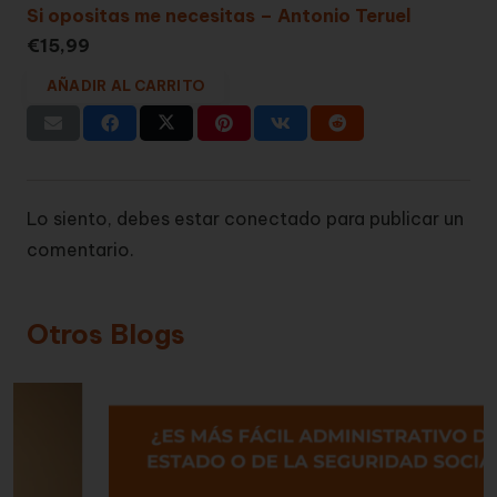
Si opositas me necesitas – Antonio Teruel
€
15,99
AÑADIR AL CARRITO
Lo siento, debes estar
conectado
para publicar un
comentario.
Otros Blogs