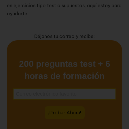
en ejercicios tipo test o supuestos, aquí estoy para
ayudarte.
Déjanos tu correo y recibe: