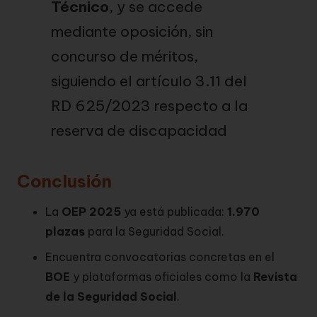
Técnico
, y se accede
mediante oposición, sin
concurso de méritos,
siguiendo el artículo 3.11 del
RD 625/2023 respecto a la
reserva de discapacidad
Conclusión
La
OEP 2025
ya está publicada:
1.970
plazas
para la Seguridad Social.
Encuentra convocatorias concretas en el
BOE
y plataformas oficiales como la
Revista
de la Seguridad Social
.