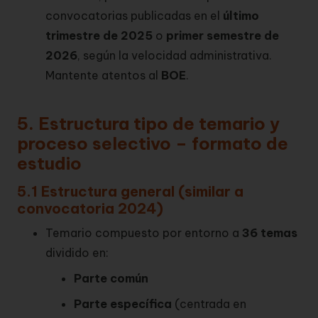
convocatorias publicadas en el
último
trimestre de 2025
o
primer semestre de
2026
, según la velocidad administrativa.
Mantente atentos al
BOE
.
5. Estructura tipo de temario y
proceso selectivo – formato de
estudio
5.1 Estructura general (similar a
convocatoria 2024)
Temario compuesto por entorno a
36 temas
dividido en:
Parte común
Parte específica
(centrada en