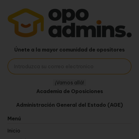
Únete a la mayor comunidad de opositores
Academia de Oposiciones
Administración General del Estado (AGE)
Menú
Inicio