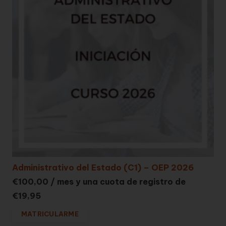
Administrativo del Estado (C1) – OEP 2026
€
100,00
/ mes y una cuota de registro de
€
19,95
MATRICULARME