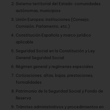
Sistema territorial del Estado: comunidades
autónomas, municipios
Unión Europea: instituciones (Consejo,
Comisión, Parlamento, etc.)
Constitución Española y marco jurídico
aplicable
Seguridad Social en la Constitución y Ley
General Seguridad Social
Régimen general y regímenes especiales
Cotizaciones, altas, bajas, prestaciones,
formalidades
Patrimonio de la Seguridad Social y Fondo de
Reserva
Trámites administrativos y procedimientos en