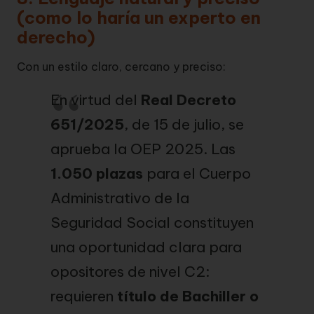
(como lo haría un experto en
derecho)
Con un estilo claro, cercano y preciso:
En virtud del
Real Decreto
651/2025
, de 15 de julio, se
aprueba la OEP 2025. Las
1.050 plazas
para el Cuerpo
Administrativo de la
Seguridad Social constituyen
una oportunidad clara para
opositores de nivel C2:
requieren
título de Bachiller o