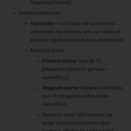
Seguridad Social)
Sistema selectivo:
Oposición
— sin fases de concurso o
valoración de méritos; solo se valora el
examen (igual para todos los aspirantes)
Ejercicio único:
Primera parte
: test de 70
preguntas (temario general +
específico)
Segunda parte
: supuesto práctico
con 15 preguntas sobre parte
específica.
Duración total: 120 minutos; se
exige puntuación mínima (por