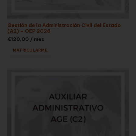
Gestión de la Administración Civil del Estado
(A2) – OEP 2026
€
120,00
/ mes
MATRICULARME