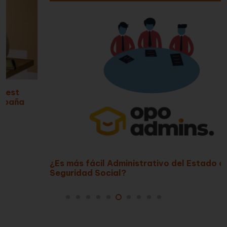
¿Es más fácil Administrativo del Estado o de la
Seguridad Social?