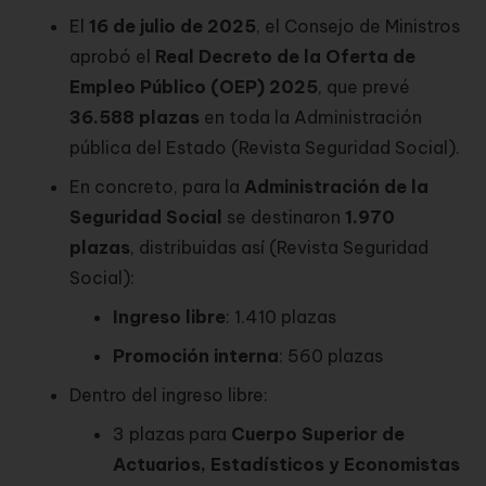
El
16 de julio de 2025
, el Consejo de Ministros
aprobó el
Real Decreto de la Oferta de
Empleo Público (OEP) 2025
, que prevé
36.588 plazas
en toda la Administración
pública del Estado (
Revista Seguridad Social
).
En concreto, para la
Administración de la
Seguridad Social
se destinaron
1.970
plazas
, distribuidas así (
Revista Seguridad
Social
):
Ingreso libre
: 1.410 plazas
Promoción interna
: 560 plazas
Dentro del ingreso libre:
3 plazas para
Cuerpo Superior de
Actuarios, Estadísticos y Economistas