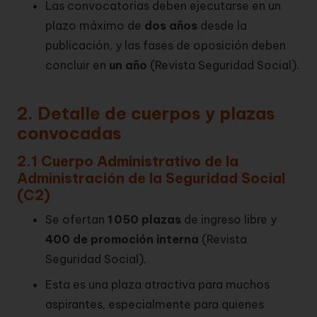
Las convocatorias deben ejecutarse en un
plazo máximo de
dos años
desde la
publicación, y las fases de oposición deben
concluir en
un año
(
Revista Seguridad Social
).
2. Detalle de cuerpos y plazas
convocadas
2.1 Cuerpo Administrativo de la
Administración de la Seguridad Social
(C2)
Se ofertan
1 050 plazas
de ingreso libre y
400 de promoción interna
(
Revista
Seguridad Social
).
Esta es una plaza atractiva para muchos
aspirantes, especialmente para quienes