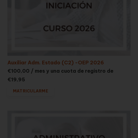
Auxiliar Adm. Estado (C2) -OEP 2026
€
100,00
/ mes y una cuota de registro de
€
19,95
MATRICULARME