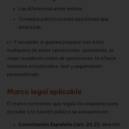
Las diferencias entre ambas.
Consejos prácticos para opositores que
empiezan.
👉 Y recuerda: si quieres preparar con éxito
cualquiera de estas oposiciones,
opoadmins, la
mejor academia online de oposiciones
, te ofrece
temarios actualizados, test y seguimiento
personalizado.
Marco legal aplicable
El marco normativo que regula los requisitos para
acceder a la función pública se encuentra en:
Constitución Española (art. 23.2):
derecho