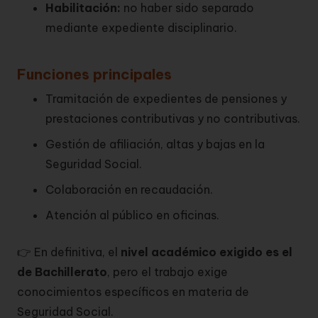
Habilitación:
no haber sido separado
mediante expediente disciplinario.
Funciones principales
Tramitación de expedientes de pensiones y
prestaciones contributivas y no contributivas.
Gestión de afiliación, altas y bajas en la
Seguridad Social.
Colaboración en recaudación.
Atención al público en oficinas.
👉 En definitiva, el
nivel académico exigido es el
de Bachillerato
, pero el trabajo exige
conocimientos específicos en materia de
Seguridad Social.