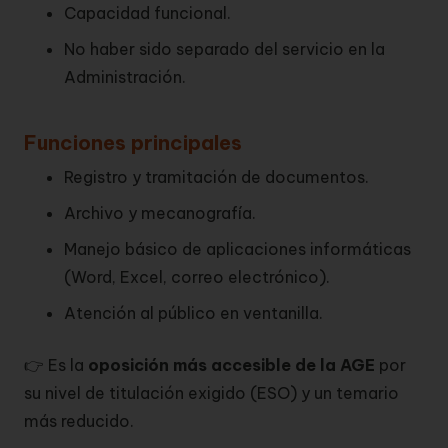
Capacidad funcional.
No haber sido separado del servicio en la
Administración.
Funciones principales
Registro y tramitación de documentos.
Archivo y mecanografía.
Manejo básico de aplicaciones informáticas
(Word, Excel, correo electrónico).
Atención al público en ventanilla.
👉 Es la
oposición más accesible de la AGE
por
su nivel de titulación exigido (ESO) y un temario
más reducido.