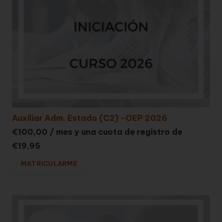
Auxiliar Adm. Estado (C2) -OEP 2026
€
100,00
/ mes y una cuota de registro de
€
19,95
MATRICULARME