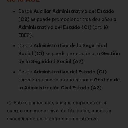
Desde
Auxiliar Administrativo del Estado
(C2)
se puede promocionar tras dos años a
Administrativo del Estado (C1)
(art. 18
EBEP).
Desde
Administrativo de la Seguridad
Social (C1)
se puede promocionar a
Gestión
de la Seguridad Social (A2)
.
Desde
Administrativo del Estado (C1)
también se puede promocionar a
Gestión de
la Administración Civil Estado (A2)
.
👉 Esto significa que, aunque empieces en un
cuerpo con menor nivel de titulación, puedes ir
ascendiendo en la carrera administrativa.