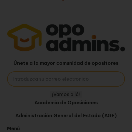
Únete a la mayor comunidad de opositores
Academia de Oposiciones
Administración General del Estado (AGE)
Menú