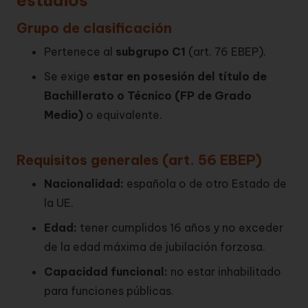
estudios
Grupo de clasificación
Pertenece al
subgrupo C1
(art. 76 EBEP).
Se exige
estar en posesión del título de
Bachillerato o Técnico (FP de Grado
Medio)
o equivalente.
Requisitos generales (art. 56 EBEP)
Nacionalidad:
española o de otro Estado de
la UE.
Edad:
tener cumplidos 16 años y no exceder
de la edad máxima de jubilación forzosa.
Capacidad funcional:
no estar inhabilitado
para funciones públicas.