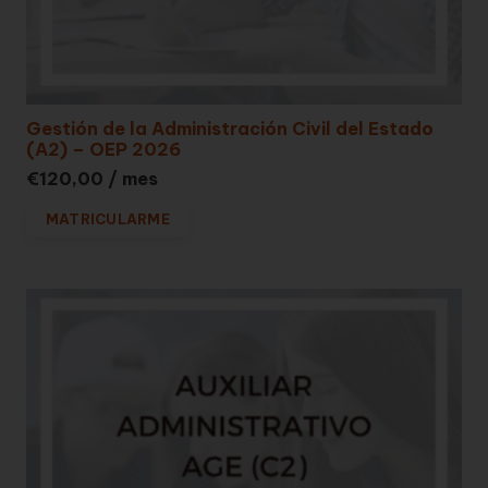
Gestión de la Administración Civil del Estado
(A2) – OEP 2026
€
120,00
/ mes
MATRICULARME