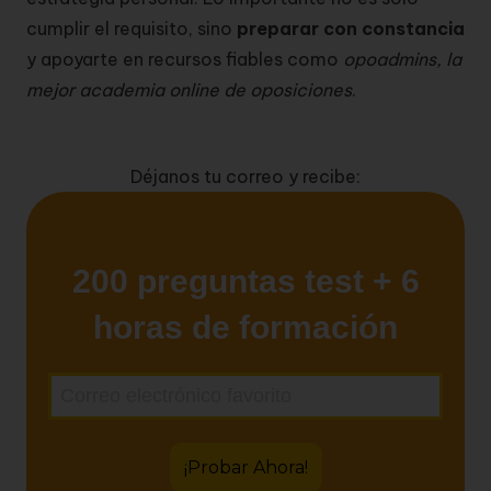
cumplir el requisito, sino
preparar con constancia
y apoyarte en recursos fiables como
opoadmins, la
mejor academia online de oposiciones
.
Déjanos tu correo y recibe: