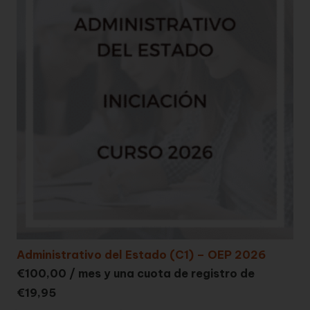
Administrativo del Estado (C1) – OEP 2026
€
100,00
/ mes y una cuota de registro de
€
19,95