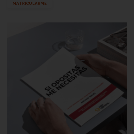
MATRICULARME