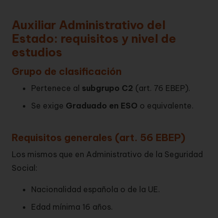
Auxiliar Administrativo del
Estado: requisitos y nivel de
estudios
Grupo de clasificación
Pertenece al
subgrupo C2
(art. 76 EBEP).
Se exige
Graduado en ESO
o equivalente.
Requisitos generales (art. 56 EBEP)
Los mismos que en Administrativo de la Seguridad
Social:
Nacionalidad española o de la UE.
Edad mínima 16 años.