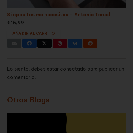
Si opositas me necesitas – Antonio Teruel
€
15,99
AÑADIR AL CARRITO
Lo siento, debes estar
conectado
para publicar un
comentario.
Otros Blogs