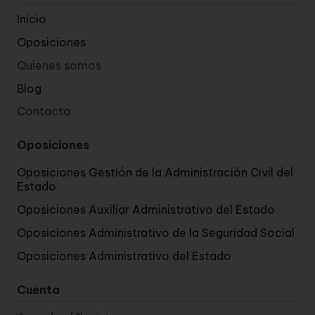
Inicio
Oposiciones
Quienes somos
Blog
Contacto
Oposiciones
Oposiciones Gestión de la Administración Civil del
Estado
Oposiciones Auxiliar Administrativo del Estado
Oposiciones Administrativo de la Seguridad Social
Oposiciones Administrativo del Estado
Cuenta