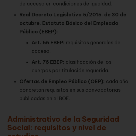
de acceso en condiciones de igualdad.
Real Decreto Legislativo 5/2015, de 30 de
octubre, Estatuto Básico del Empleado
Público (EBEP):
Art. 56 EBEP:
requisitos generales de
acceso.
Art. 76 EBEP:
clasificación de los
cuerpos por titulación requerida.
Ofertas de Empleo Público (OEP):
cada año
concretan requisitos en sus convocatorias
publicadas en el BOE.
Administrativo de la Seguridad
Social: requisitos y nivel de