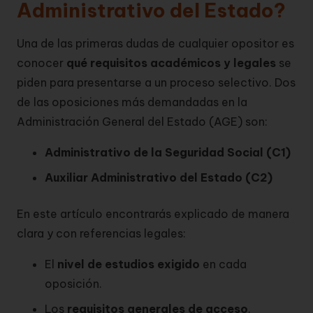
Administrativo del Estado?
Una de las primeras dudas de cualquier opositor es
conocer
qué requisitos académicos y legales
se
piden para presentarse a un proceso selectivo. Dos
de las oposiciones más demandadas en la
Administración General del Estado (AGE) son:
Administrativo de la Seguridad Social (C1)
Auxiliar Administrativo del Estado (C2)
En este artículo encontrarás explicado de manera
clara y con referencias legales:
El
nivel de estudios exigido
en cada
oposición.
Los
requisitos generales de acceso
.