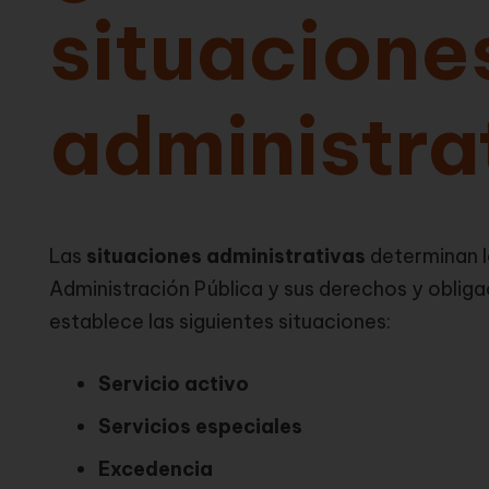
situacione
administra
Las
situaciones administrativas
determinan la
Administración Pública y sus derechos y obliga
establece las siguientes situaciones:
Servicio activo
Servicios especiales
Excedencia