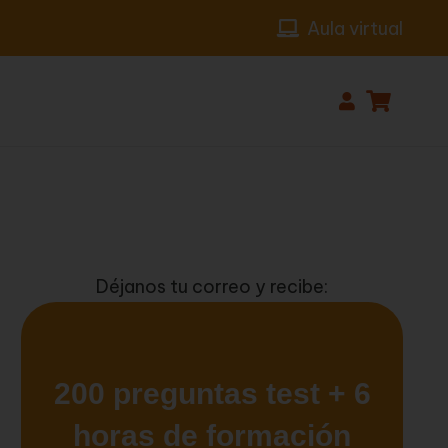
Aula virtual
Déjanos tu correo y recibe: