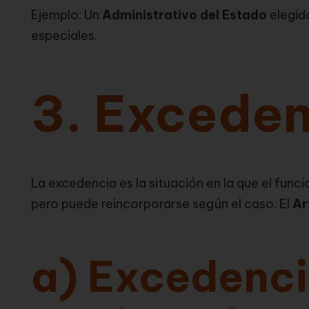
Ejemplo: Un
Administrativo del Estado
elegid
especiales.
3. Excede
La excedencia es la situación en la que el funci
pero puede reincorporarse según el caso. El
Ar
a) Excedenci