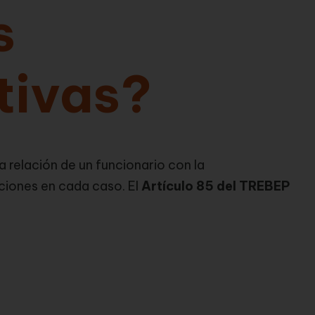
s
tivas?
 relación de un funcionario con la
ciones en cada caso. El
Artículo 85 del TREBEP