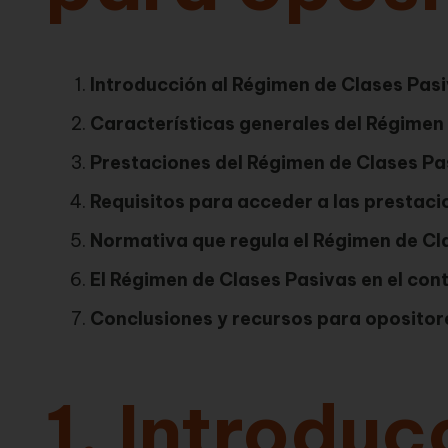
Introducción al Régimen de Clases Pas
Características generales del Régimen
Prestaciones del Régimen de Clases Pa
Requisitos para acceder a las prestaci
Normativa que regula el Régimen de Cl
El Régimen de Clases Pasivas en el con
Conclusiones y recursos para opositor
1. Introduc