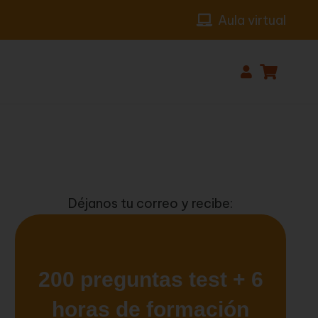
Aula virtual
Déjanos tu correo y recibe: