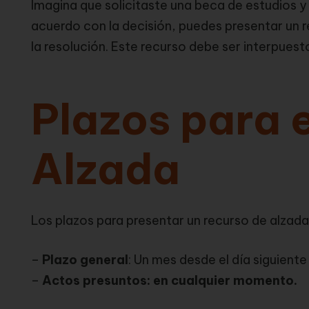
Imagina que solicitaste una beca de estudios y 
acuerdo con la decisión, puedes presentar un 
la resolución. Este recurso debe ser interpuest
Plazos para 
Alzada
Los plazos para presentar un recurso de alzada
–
Plazo general
: Un mes desde el día siguiente
–
Actos presuntos: en cualquier momento.