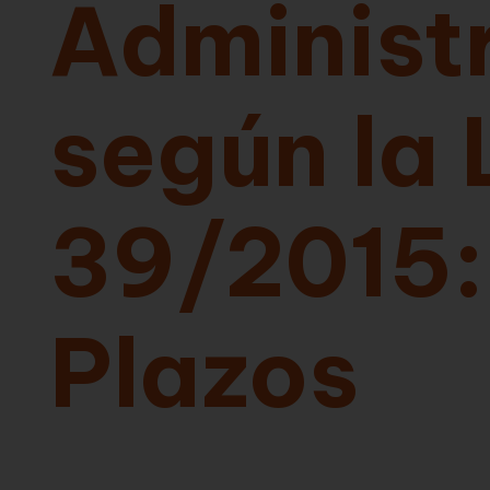
Administ
según la 
39/2015:
Plazos