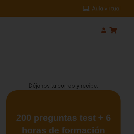
Aula virtual
Déjanos tu correo y recibe: