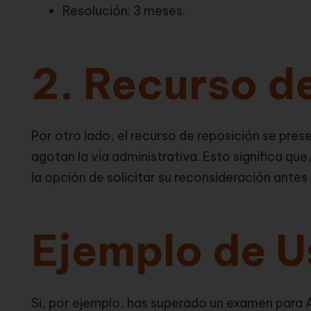
Resolución: 3 meses.
2. Recurso d
Por otro lado, el recurso de reposición se pre
agotan la vía administrativa. Esto significa que
la opción de solicitar su reconsideración antes d
Ejemplo de U
Si, por ejemplo, has superado un examen para A