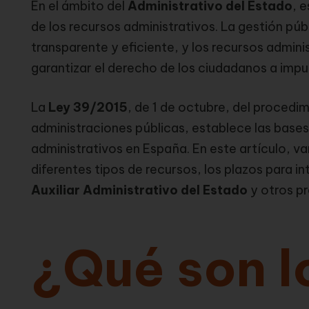
En el ámbito del
Administrativo del Estado
, 
de los recursos administrativos. La gestión púb
transparente y eficiente, y los recursos admin
garantizar el derecho de los ciudadanos a impu
La
Ley 39/2015
, de 1 de octubre, del procedi
administraciones públicas, establece las bases 
administrativos en España. En este artículo, v
diferentes tipos de recursos, los plazos para i
Auxiliar Administrativo del Estado
y otros pr
¿Qué son l