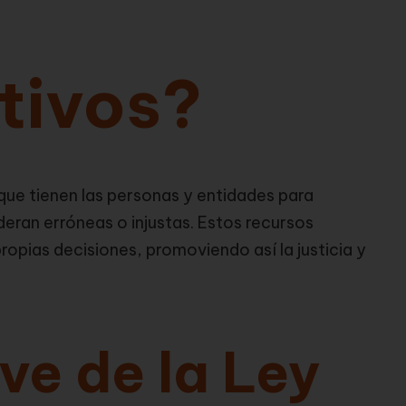
tivos?
ue tienen las personas y entidades para
eran erróneas o injustas. Estos recursos
ropias decisiones, promoviendo así la justicia y
ve de la Ley