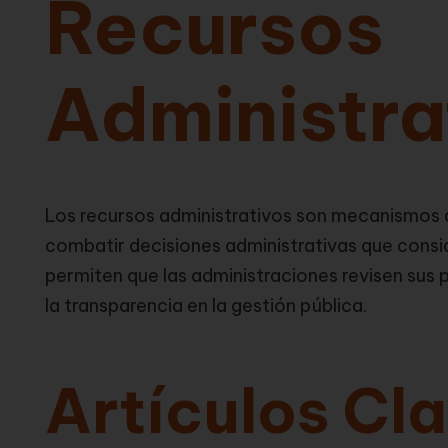
Recursos
Administra
Los recursos administrativos son mecanismos q
combatir decisiones administrativas que consid
permiten que las administraciones revisen sus p
la transparencia en la gestión pública.
Artículos Cla