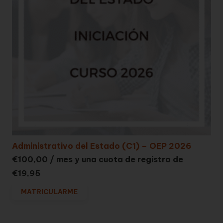
Administrativo del Estado (C1) – OEP 2026
€
100,00
/ mes y una cuota de registro de
€
19,95
MATRICULARME