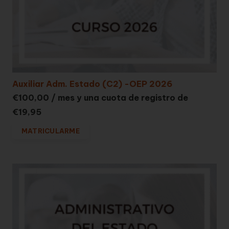
Auxiliar Adm. Estado (C2) -OEP 2026
€
100,00
/ mes y una cuota de registro de
€
19,95
MATRICULARME