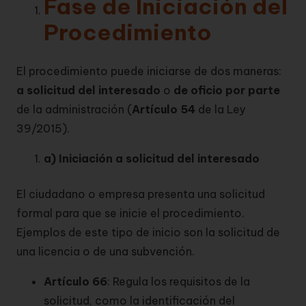
Fase de Iniciación del
Procedimiento
El procedimiento puede iniciarse de dos maneras:
a solicitud del interesado
o
de oficio por parte
de la administración (
Artículo 54
de la Ley
39/2015).
a) Iniciación a solicitud del interesado
El ciudadano o empresa presenta una solicitud
formal para que se inicie el procedimiento.
Ejemplos de este tipo de inicio son la solicitud de
una licencia o de una subvención.
Artículo 66
: Regula los requisitos de la
solicitud, como la identificación del