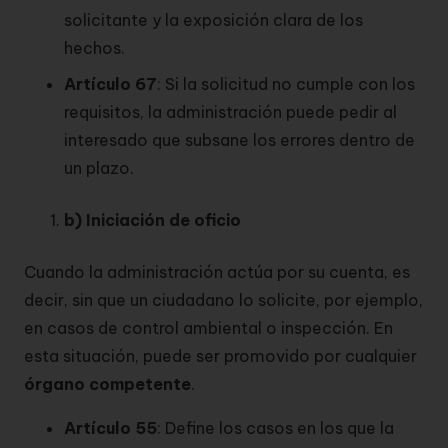
solicitante y la exposición clara de los
hechos.
Artículo 67
: Si la solicitud no cumple con los
requisitos, la administración puede pedir al
interesado que subsane los errores dentro de
un plazo.
b) Iniciación de oficio
Cuando la administración actúa por su cuenta, es
decir, sin que un ciudadano lo solicite, por ejemplo,
en casos de control ambiental o inspección. En
esta situación, puede ser promovido por cualquier
órgano competente
.
Artículo 55
: Define los casos en los que la