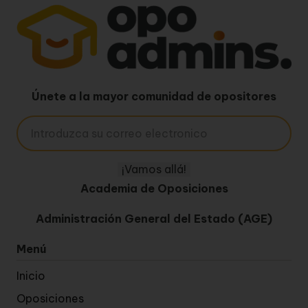
Únete a la mayor comunidad de opositores
Academia de Oposiciones
Administración General del Estado (AGE)
Menú
Inicio
Oposiciones