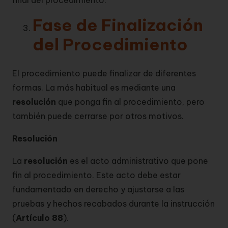
Fase de Finalización
del Procedimiento
El procedimiento puede finalizar de diferentes
formas. La más habitual es mediante una
resolución
que ponga fin al procedimiento, pero
también puede cerrarse por otros motivos.
Resolución
La
resolución
es el acto administrativo que pone
fin al procedimiento. Este acto debe estar
fundamentado en derecho y ajustarse a las
pruebas y hechos recabados durante la instrucción
(
Artículo 88
).