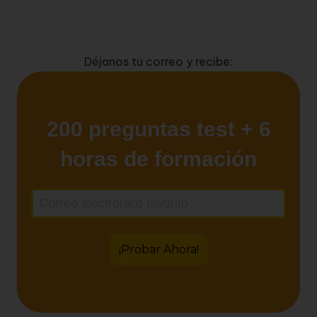
Déjanos tu correo y recibe: