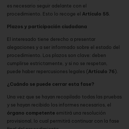
es necesario seguir adelante con el
procedimiento. Esto lo recoge el
Artículo 55
.
Plazos y participación ciudadana
El interesado tiene derecho a presentar
alegaciones y a ser informado sobre el estado del
procedimiento. Los plazos son clave: deben
cumplirse estrictamente, y si no se respetan,
puede haber repercusiones legales (
Artículo 76
).
¿Cuándo se puede cerrar esta fase?
Una vez que se hayan recopilado todas las pruebas
y se hayan recibido los informes necesarios, el
órgano competente
emitirá una resolución
provisional, lo cual permitirá continuar con la fase
final del procedimiento.