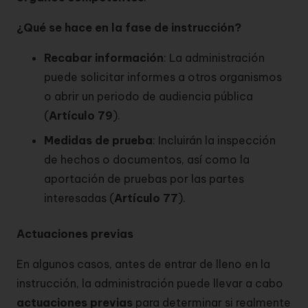
¿Qué se hace en la fase de instrucción?
Recabar información
: La administración
puede solicitar informes a otros organismos
o abrir un periodo de audiencia pública
(
Artículo 79
).
Medidas de prueba
: Incluirán la inspección
de hechos o documentos, así como la
aportación de pruebas por las partes
interesadas (
Artículo 77
).
Actuaciones previas
En algunos casos, antes de entrar de lleno en la
instrucción, la administración puede llevar a cabo
actuaciones previas
para determinar si realmente