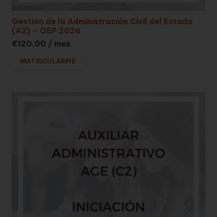
Gestión de la Administración Civil del Estado
(A2) – OEP 2026
€
120,00
/ mes
MATRICULARME