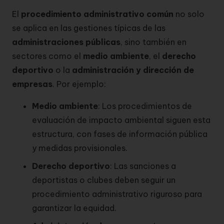
El
procedimiento administrativo común
no solo
se aplica en las gestiones típicas de las
administraciones públicas
, sino también en
sectores como el
medio ambiente
, el
derecho
deportivo
o la
administración y dirección de
empresas
. Por ejemplo:
Medio ambiente
: Los procedimientos de
evaluación de impacto ambiental siguen esta
estructura, con fases de información pública
y medidas provisionales.
Derecho deportivo
: Las sanciones a
deportistas o clubes deben seguir un
procedimiento administrativo riguroso para
garantizar la equidad.