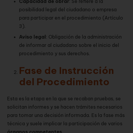
Capacidad de obrar
: Se refiere a la
posibilidad legal del ciudadano o empresa
para participar en el procedimiento (Artículo
3).
Aviso legal
: Obligación de la administración
de informar al ciudadano sobre el inicio del
procedimiento y sus derechos.
Fase de Instrucción
del Procedimiento
Esta es la etapa en la que se recaban pruebas, se
solicitan informes y se hacen trámites necesarios
para tomar una decisión informada. Es la fase más
técnica y suele implicar la participación de varios
órganos competentes
.