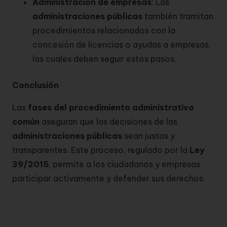
Administración de empresas
: Las
administraciones públicas
también tramitan
procedimientos relacionados con la
concesión de licencias o ayudas a empresas,
las cuales deben seguir estos pasos.
Conclusión
Las
fases del procedimiento administrativo
común
aseguran que las decisiones de las
administraciones públicas
sean justas y
transparentes. Este proceso, regulado por la
Ley
39/2015
, permite a los ciudadanos y empresas
participar activamente y defender sus derechos.