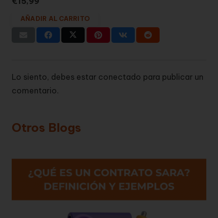
€
15,99
AÑADIR AL CARRITO
Lo siento, debes estar
conectado
para publicar un
comentario.
Otros Blogs