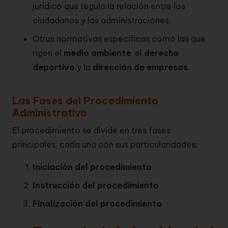
jurídico que regula la relación entre los
ciudadanos y las administraciones.
Otras normativas específicas como las que
rigen el
medio ambiente
, el
derecho
deportivo
y la
dirección de empresas
.
Las Fases del Procedimiento
Administrativo
El procedimiento se divide en tres fases
principales, cada una con sus particularidades:
Iniciación del procedimiento
Instrucción del procedimiento
Finalización del procedimiento