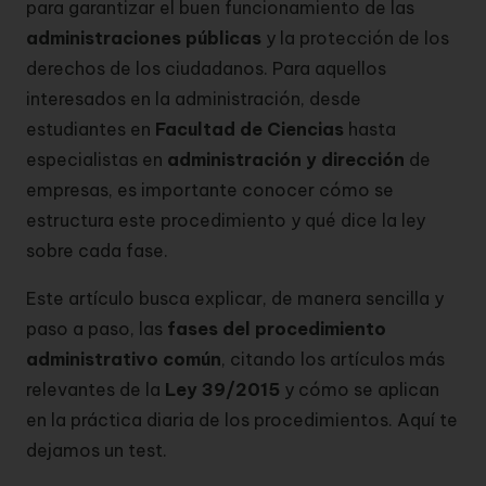
para garantizar el buen funcionamiento de las
administraciones públicas
y la protección de los
derechos de los ciudadanos. Para aquellos
interesados en la administración, desde
estudiantes en
Facultad de Ciencias
hasta
especialistas en
administración y dirección
de
empresas, es importante conocer cómo se
estructura este procedimiento y qué dice la ley
sobre cada fase.
Este artículo busca explicar, de manera sencilla y
paso a paso, las
fases del procedimiento
administrativo común
, citando los artículos más
relevantes de la
Ley 39/2015
y cómo se aplican
en la práctica diaria de los procedimientos.
Aquí te
dejamos un test.