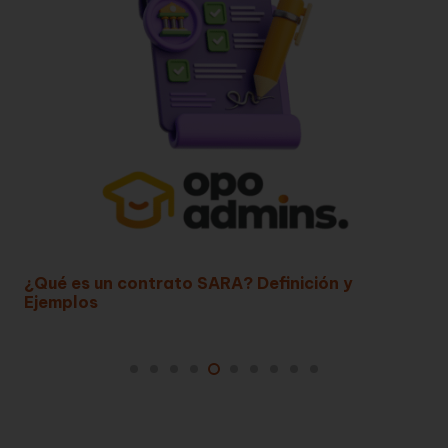
Las Subvenciones Públicas: Procedimientos y
Clasificación