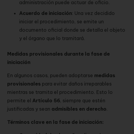
administración puede actuar de oficio.
Acuerdo de iniciación
: Una vez decidido
iniciar el procedimiento, se emite un
documento oficial donde se detalla el objeto
y el órgano que lo tramitará.
Medidas provisionales durante la fase de
iniciación
En algunos casos, pueden adoptarse
medidas
provisionales
para evitar daños irreparables
mientras se tramita el procedimiento. Esto lo
permite el
Artículo 56
, siempre que estén
justificadas y sean
admisibles en derecho
.
Términos clave en la fase de iniciación: