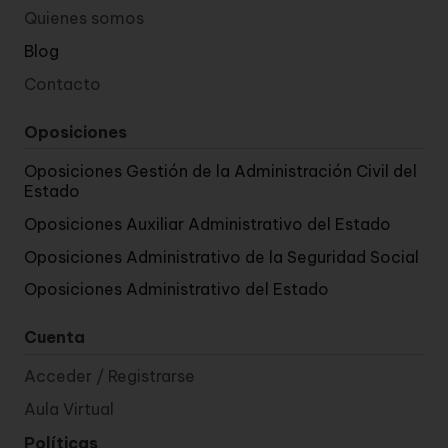
Quienes somos
Blog
Contacto
Oposiciones
Oposiciones Gestión de la Administración Civil del
Estado
Oposiciones Auxiliar Administrativo del Estado
Oposiciones Administrativo de la Seguridad Social
Oposiciones Administrativo del Estado
Cuenta
Acceder / Registrarse
Aula Virtual
Políticas