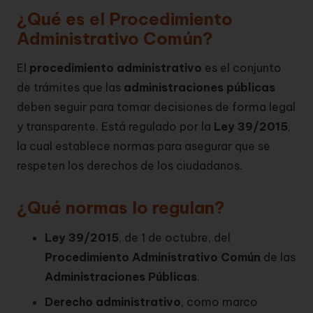
¿Qué es el Procedimiento
Administrativo Común?
El
procedimiento administrativo
es el conjunto
de trámites que las
administraciones públicas
deben seguir para tomar decisiones de forma legal
y transparente. Está regulado por la
Ley 39/2015
,
la cual establece normas para asegurar que se
respeten los derechos de los ciudadanos.
¿Qué normas lo regulan?
Ley 39/2015
, de 1 de octubre, del
Procedimiento Administrativo Común
de las
Administraciones Públicas
.
Derecho administrativo
, como marco