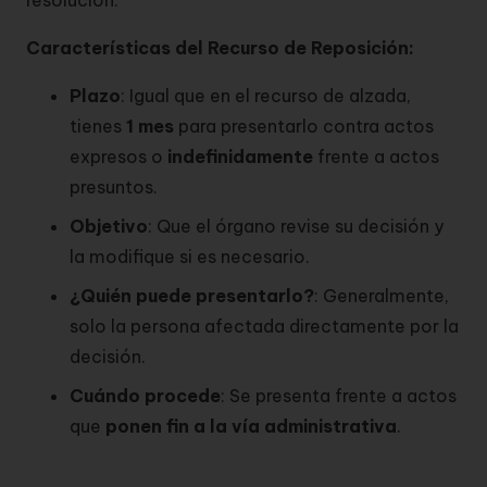
Características del Recurso de Reposición:
Plazo
: Igual que en el recurso de alzada,
tienes
1 mes
para presentarlo contra actos
expresos o
indefinidamente
frente a actos
presuntos.
Objetivo
: Que el órgano revise su decisión y
la modifique si es necesario.
¿Quién puede presentarlo?
: Generalmente,
solo la persona afectada directamente por la
decisión.
Cuándo procede
: Se presenta frente a actos
que
ponen fin a la vía administrativa
.