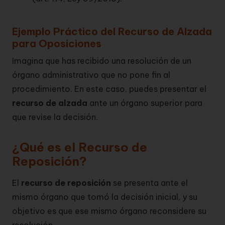
Ejemplo Práctico del Recurso de Alzada
para Oposiciones
Imagina que has recibido una resolución de un
órgano administrativo que no pone fin al
procedimiento. En este caso, puedes presentar el
recurso de alzada
ante un órgano superior para
que revise la decisión.
¿Qué es el Recurso de
Reposición?
El
recurso de reposición
se presenta ante el
mismo órgano que tomó la decisión inicial, y su
objetivo es que ese mismo órgano reconsidere su
resolución.