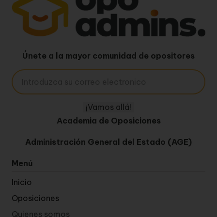
Únete a la mayor comunidad de opositores
Academia de Oposiciones
Administración General del Estado (AGE)
Menú
Inicio
Oposiciones
Quienes somos