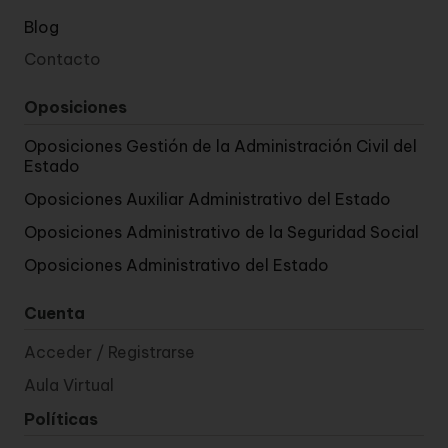
Blog
Contacto
Oposiciones
Oposiciones Gestión de la Administración Civil del
Estado
Oposiciones Auxiliar Administrativo del Estado
Oposiciones Administrativo de la Seguridad Social
Oposiciones Administrativo del Estado
Cuenta
Acceder / Registrarse
Aula Virtual
Políticas