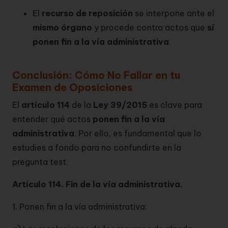
El
recurso de reposición
se interpone ante el
mismo órgano
y procede contra actos que
sí
ponen fin a la vía administrativa
.
Conclusión: Cómo No Fallar en tu
Examen de Oposiciones
El
artículo 114
de la
Ley 39/2015
es clave para
entender qué actos
ponen fin a la vía
administrativa
. Por ello, es fundamental que lo
estudies a fondo para no confundirte en la
pregunta test.
Artículo 114. Fin de la vía administrativa.
1. Ponen fin a la vía administrativa: