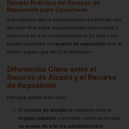
Ejemplo Práctico del Recurso de
Reposición para Opositores
Supongamos que la Administración ha emitido una
decisión final sobre
responsabilidad patrimonial
, y
esta pone fin a la vía administrativa. En este caso,
puedes presentar un
recurso de reposición
ante el
mismo órgano que dictó la resolución.
Diferencias Clave entre el
Recurso de Alzada y el Recurso
de Reposición
Para que quede más claro:
El
recurso de alzada
se presenta ante un
órgano superior
y procede contra actos que
no ponen fin a la vía administrativa
.