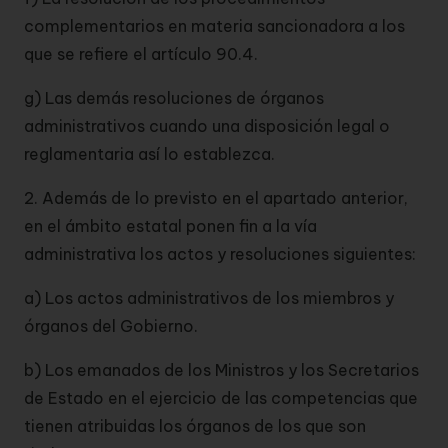
complementarios en materia sancionadora a los
que se refiere el artículo 90.4.
g) Las demás resoluciones de órganos
administrativos cuando una disposición legal o
reglamentaria así lo establezca.
2. Además de lo previsto en el apartado anterior,
en el ámbito estatal ponen fin a la vía
administrativa los actos y resoluciones siguientes:
a) Los actos administrativos de los miembros y
órganos del Gobierno.
b) Los emanados de los Ministros y los Secretarios
de Estado en el ejercicio de las competencias que
tienen atribuidas los órganos de los que son