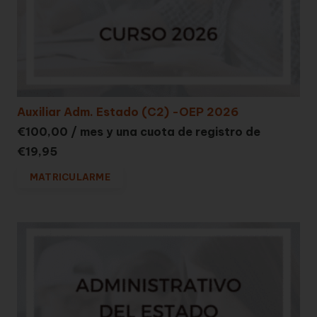
Auxiliar Adm. Estado (C2) -OEP 2026
€
100,00
/ mes y una cuota de registro de
€
19,95
MATRICULARME