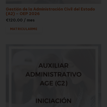
Gestión de la Administración Civil del Estado
(A2) – OEP 2026
€
120,00
/ mes
MATRICULARME