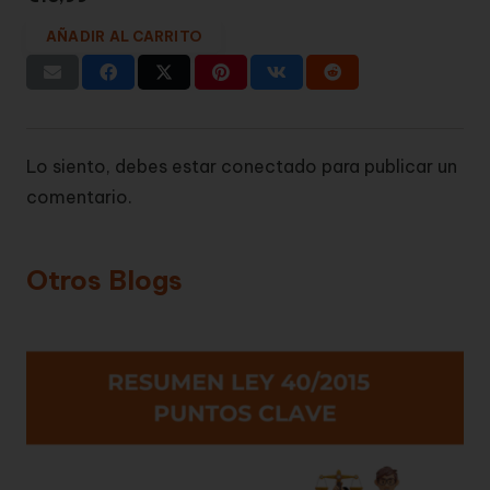
AÑADIR AL CARRITO
Lo siento, debes estar
conectado
para publicar un
comentario.
Otros Blogs