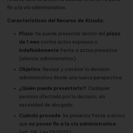
fin a la vía administrativa.
Características del Recurso de Alzada:
Plazo
: Se puede presentar dentro del
plazo
de 1 mes
contra actos expresos o
indefinidamente
frente a actos presuntos
(silencio administrativo).
Objetivo
: Revisar y cambiar la decisión
administrativa desde una nueva perspectiva.
¿Quién puede presentarlo?
: Cualquier
persona afectada por la decisión, sin
necesidad de abogado.
Cuándo procede
: Se presenta frente a actos
que
no ponen fin a la vía administrativa
(art. 114, Ley 39/2015).