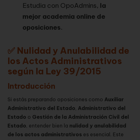
Estudia con OpoAdmins,
la
mejor academia online de
oposiciones
.
✅ Nulidad y Anulabilidad de
los Actos Administrativos
según la Ley 39/2015
Introducción
Si estás preparando oposiciones como
Auxiliar
Administrativo del Estado
,
Administrativo del
Estado
o
Gestión de la Administración Civil del
Estado
, entender bien la
nulidad y anulabilidad
de los actos administrativos
es esencial. Este