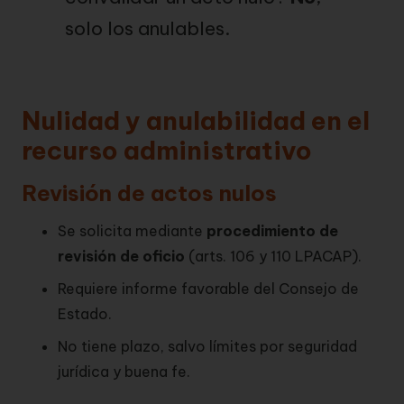
solo los anulables.
Nulidad y anulabilidad en el
recurso administrativo
Revisión de actos nulos
Se solicita mediante
procedimiento de
revisión de oficio
(arts. 106 y 110 LPACAP).
Requiere informe favorable del Consejo de
Estado.
No tiene plazo, salvo límites por seguridad
jurídica y buena fe.