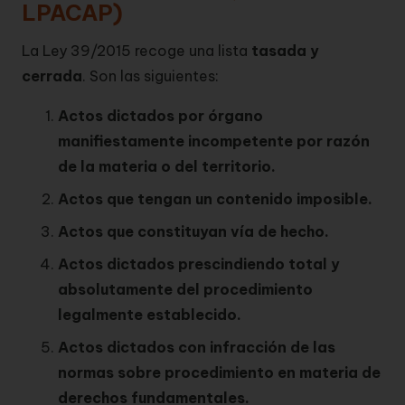
LPACAP)
La Ley 39/2015 recoge una lista
tasada y
cerrada
. Son las siguientes:
Actos dictados por órgano
manifiestamente incompetente por razón
de la materia o del territorio.
Actos que tengan un contenido imposible.
Actos que constituyan vía de hecho.
Actos dictados prescindiendo total y
absolutamente del procedimiento
legalmente establecido.
Actos dictados con infracción de las
normas sobre procedimiento en materia de
derechos fundamentales.