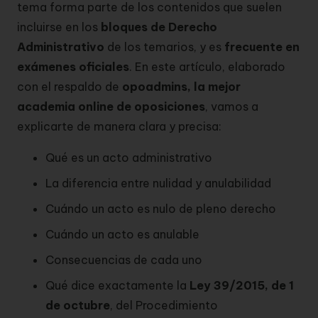
tema forma parte de los contenidos que suelen
incluirse en los
bloques de Derecho
Administrativo
de los temarios, y es
frecuente en
exámenes oficiales
. En este artículo, elaborado
con el respaldo de
opoadmins, la mejor
academia online de oposiciones
, vamos a
explicarte de manera clara y precisa:
Qué es un acto administrativo
La diferencia entre nulidad y anulabilidad
Cuándo un acto es nulo de pleno derecho
Cuándo un acto es anulable
Consecuencias de cada uno
Qué dice exactamente la
Ley 39/2015, de 1
de octubre
, del Procedimiento