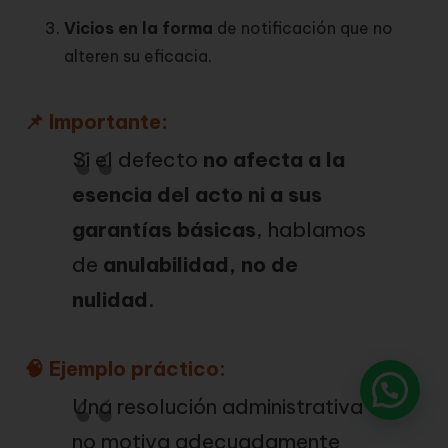
Vicios en la forma
de notificación que no
alteren su eficacia.
📌 Importante:
Si el defecto
no afecta a la
esencia del acto ni a sus
garantías básicas
, hablamos
de
anulabilidad, no de
nulidad
.
🧠 Ejemplo práctico:
Una resolución administrativa
no motiva adecuadamente