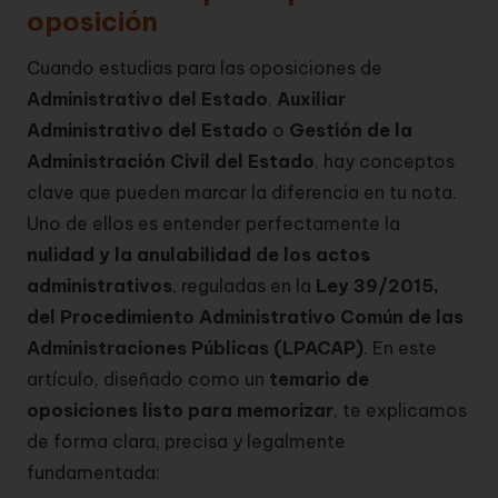
oposición
Cuando estudias para las oposiciones de
Administrativo del Estado
,
Auxiliar
Administrativo del Estado
o
Gestión de la
Administración Civil del Estado
, hay conceptos
clave que pueden marcar la diferencia en tu nota.
Uno de ellos es entender perfectamente la
nulidad y la anulabilidad de los actos
administrativos
, reguladas en la
Ley 39/2015,
del Procedimiento Administrativo Común de las
Administraciones Públicas (LPACAP)
.
En este
artículo, diseñado como un
temario de
oposiciones listo para memorizar
, te explicamos
de forma clara, precisa y legalmente
fundamentada: