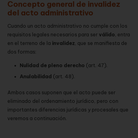
Concepto general de invalidez
del acto administrativo
Cuando un acto administrativo no cumple con los
requisitos legales necesarios para ser
válido
, entra
en el terreno de la
invalidez
, que se manifiesta de
dos formas:
Nulidad de pleno derecho
(art. 47).
Anulabilidad
(art. 48).
Ambos casos suponen que el acto puede ser
eliminado del ordenamiento jurídico, pero con
importantes diferencias jurídicas y procesales que
veremos a continuación.