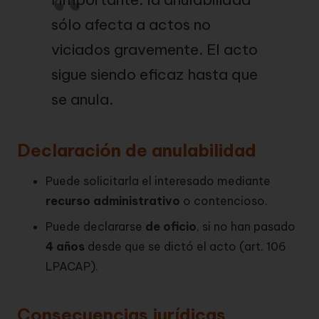
sólo afecta a actos no
viciados gravemente. El acto
sigue siendo eficaz hasta que
se anula.
Declaración de anulabilidad
Puede solicitarla el interesado mediante
recurso administrativo
o contencioso.
Puede declararse
de oficio
, si no han pasado
4 años
desde que se dictó el acto (art. 106
LPACAP).
Consecuencias jurídicas