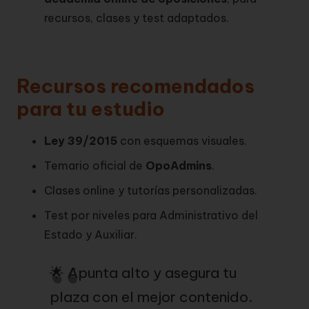
recursos, clases y test adaptados.
Recursos recomendados
para tu estudio
Ley 39/2015
con esquemas visuales.
Temario oficial de
OpoAdmins
.
Clases online y tutorías personalizadas.
Test por niveles para Administrativo del
Estado y Auxiliar.
🌟 Apunta alto y asegura tu
plaza con el mejor contenido.