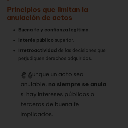
Principios que limitan la
anulación de actos
Buena fe y confianza legítima
.
Interés público
superior.
Irretroactividad
de las decisiones que
perjudiquen derechos adquiridos.
🔎 Aunque un acto sea
anulable,
no siempre se anula
si hay intereses públicos o
terceros de buena fe
implicados.