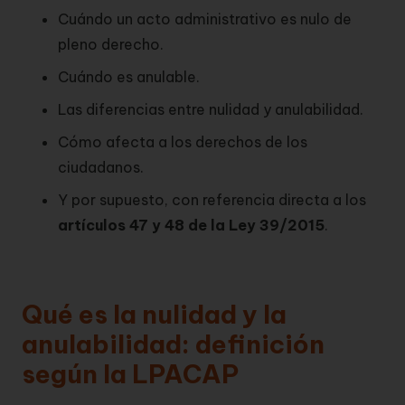
Cuándo un acto administrativo es nulo de
pleno derecho.
Cuándo es anulable.
Las diferencias entre nulidad y anulabilidad.
Cómo afecta a los derechos de los
ciudadanos.
Y por supuesto, con referencia directa a los
artículos 47 y 48 de la Ley 39/2015
.
Qué es la nulidad y la
anulabilidad: definición
según la LPACAP