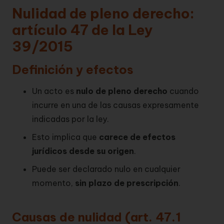
Nulidad de pleno derecho:
artículo 47 de la Ley
39/2015
Definición y efectos
Un acto es
nulo de pleno derecho
cuando
incurre en una de las causas expresamente
indicadas por la ley.
Esto implica que
carece de efectos
jurídicos desde su origen
.
Puede ser declarado nulo en cualquier
momento,
sin plazo de prescripción
.
Causas de nulidad (art. 47.1