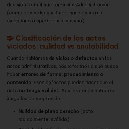
decisión formal que toma una Administración
(como conceder una beca, sancionar a un
ciudadano o aprobar una licencia).
🧩 Clasificación de los actos
viciados: nulidad vs anulabilidad
Cuando hablamos de
vicios o defectos
en los
actos administrativos, nos referimos a que puede
haber
errores de forma, procedimiento o
contenido
. Esos defectos pueden hacer que el
acto
no tenga validez
. Aquí es donde entran en
juego los conceptos de:
Nulidad de pleno derecho
(acto
radicalmente inválido)