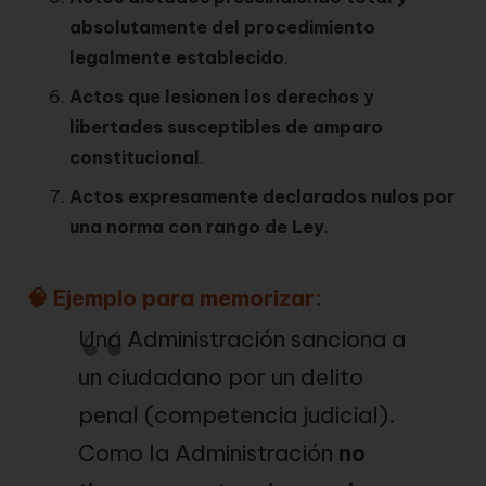
absolutamente del procedimiento
legalmente establecido
.
Actos que lesionen los derechos y
libertades susceptibles de amparo
constitucional
.
Actos expresamente declarados nulos por
una norma con rango de Ley
.
🧠 Ejemplo para memorizar:
Una Administración sanciona a
un ciudadano por un delito
penal (competencia judicial).
Como la Administración
no