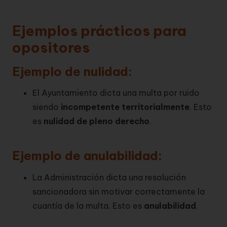
Ejemplos prácticos para
opositores
Ejemplo de nulidad:
El Ayuntamiento dicta una multa por ruido
siendo
incompetente territorialmente
. Esto
es
nulidad de pleno derecho
.
Ejemplo de anulabilidad:
La Administración dicta una resolución
sancionadora sin motivar correctamente la
cuantía de la multa. Esto es
anulabilidad
.