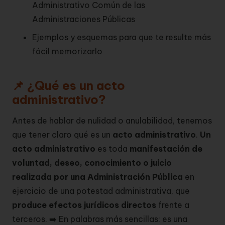
Administrativo Común de las
Administraciones Públicas
Ejemplos y esquemas para que te resulte más
fácil memorizarlo
📌 ¿Qué es un acto
administrativo?
Antes de hablar de nulidad o anulabilidad, tenemos
que tener claro qué es un
acto administrativo
.
Un
acto administrativo
es toda
manifestación de
voluntad, deseo, conocimiento o juicio
realizada por una Administración Pública
en
ejercicio de una potestad administrativa, que
produce efectos jurídicos directos
frente a
terceros. ➡️ En palabras más sencillas: es una