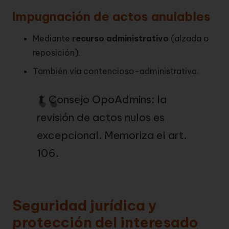
Impugnación de actos anulables
Mediante
recurso administrativo
(alzada o
reposición).
También vía contencioso-administrativa.
⬆ Consejo OpoAdmins: la
revisión de actos nulos es
excepcional. Memoriza el art.
106.
Seguridad jurídica y
protección del interesado