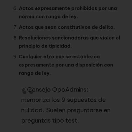
Actos expresamente prohibidos por una
norma con rango de ley.
Actos que sean constitutivos de delito.
Resoluciones sancionadoras que violen el
principio de tipicidad.
Cualquier otro que se establezca
expresamente por una disposición con
rango de ley.
⭐ Consejo OpoAdmins:
memoriza los 9 supuestos de
nulidad. Suelen preguntarse en
preguntas tipo test.