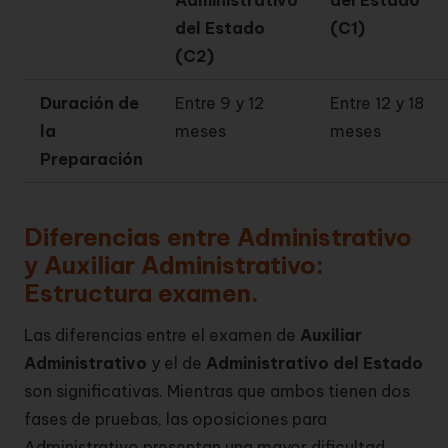
del Estado
(C1)
(C2)
Duración de
Entre 9 y 12
Entre 12 y 18
la
meses
meses
Preparación
Diferencias entre Administrativo
y Auxiliar Administrativo:
Estructura examen.
Las diferencias entre el examen de
Auxiliar
Administrativo
y el de
Administrativo del Estado
son significativas. Mientras que ambos tienen dos
fases de pruebas, las oposiciones para
Administrativo presentan una mayor dificultad