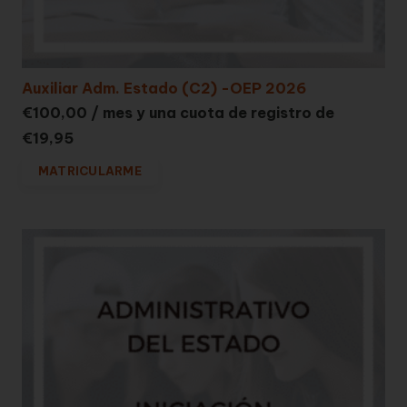
Auxiliar Adm. Estado (C2) -OEP 2026
€
100,00
/ mes y una cuota de registro de
€
19,95
MATRICULARME