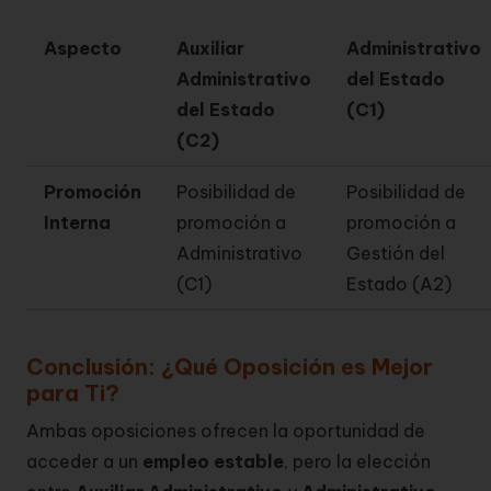
Aspecto
Auxiliar
Administrativo
Administrativo
del Estado
del Estado
(C1)
(C2)
Promoción
Posibilidad de
Posibilidad de
Interna
promoción a
promoción a
Administrativo
Gestión del
(C1)
Estado
(A2)
Conclusión: ¿Qué Oposición es Mejor
para Ti?
Ambas oposiciones ofrecen la oportunidad de
acceder a un
empleo estable
, pero la elección