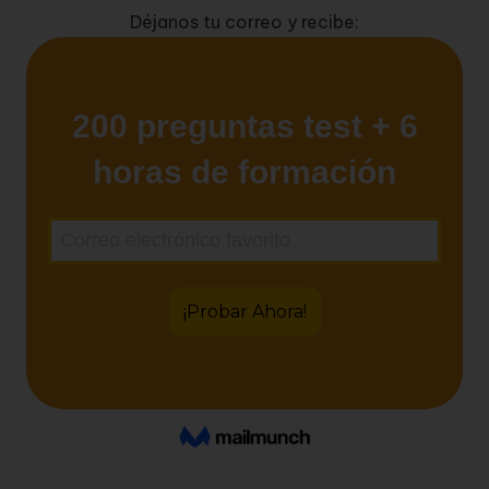
Déjanos tu correo y recibe: