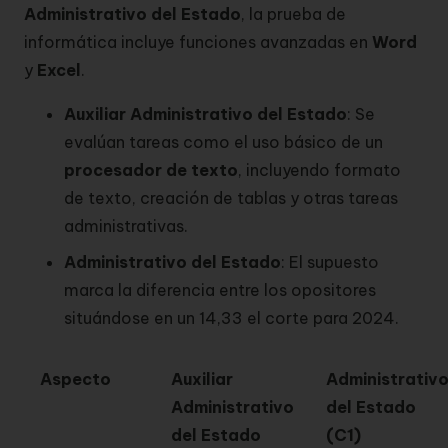
Administrativo del Estado
, la prueba de
informática incluye funciones avanzadas en
Word
y
Excel
.
Auxiliar Administrativo del Estado
: Se
evalúan tareas como el uso básico de un
procesador de texto
, incluyendo formato
de texto, creación de tablas y otras tareas
administrativas.
Administrativo del Estado
: El supuesto
marca la diferencia entre los opositores
situándose en un 14,33 el corte para 2024.
Aspecto
Auxiliar
Administrativ
Administrativo
del Estado
del Estado
(C1)