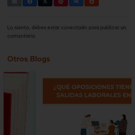
Lo siento, debes estar
conectado
para publicar un
comentario.
Otros Blogs