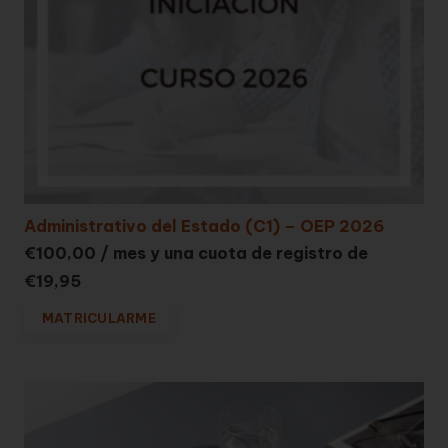
Administrativo del Estado (C1) – OEP 2026
€
100,00
/ mes y una cuota de registro de
€
19,95
MATRICULARME