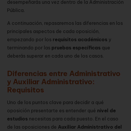
desempeñarás una vez dentro de la Administración
Pública.
A continuación, repasaremos las diferencias en los
principales aspectos de cada oposición,
empezando por los
requisitos académicos
y
terminando por las
pruebas específicas
que
deberás superar en cada uno de los casos.
Diferencias entre Administrativo
y Auxiliar Administrativo:
Requisitos
Uno de los puntos clave para decidir a qué
oposición presentarte es entender qué
nivel de
estudios
necesitas para cada puesto. En el caso
de las oposiciones de
Auxiliar Administrativo del