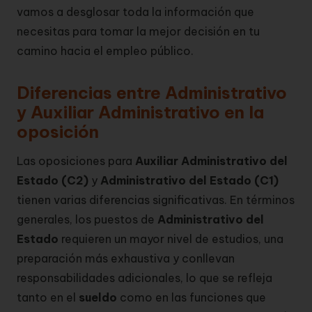
vamos a desglosar toda la información que
necesitas para tomar la mejor decisión en tu
camino hacia el empleo público.
Diferencias entre Administrativo
y Auxiliar Administrativo en la
oposición
Las oposiciones para
Auxiliar Administrativo del
Estado (C2)
y
Administrativo del Estado (C1)
tienen varias diferencias significativas. En términos
generales, los puestos de
Administrativo del
Estado
requieren un mayor nivel de estudios, una
preparación más exhaustiva y conllevan
responsabilidades adicionales, lo que se refleja
tanto en el
sueldo
como en las funciones que