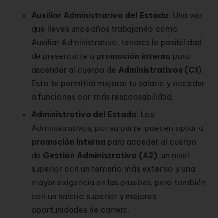
Auxiliar Administrativo del Estado
: Una vez
que lleves unos años trabajando como
Auxiliar Administrativo, tendrás la posibilidad
de presentarte a
promoción interna
para
ascender al cuerpo de
Administrativos (C1)
.
Esto te permitirá mejorar tu salario y acceder
a funciones con más responsabilidad.
Administrativo del Estado
: Los
Administrativos, por su parte, pueden optar a
promoción interna
para acceder al cuerpo
de
Gestión Administrativa (A2)
, un nivel
superior con un temario más extenso y una
mayor exigencia en las pruebas, pero también
con un salario superior y mejores
oportunidades de carrera.