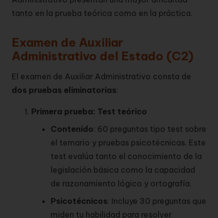
tanto en la prueba teórica como en la práctica.
Examen de Auxiliar
Administrativo del Estado (C2)
El examen de Auxiliar Administrativo consta de
dos pruebas eliminatorias
:
Primera prueba: Test teórico
Contenido
: 60 preguntas tipo test sobre
el temario y pruebas psicotécnicas. Este
test evalúa tanto el conocimiento de la
legislación básica como la capacidad
de razonamiento lógico y ortografía.
Psicotécnicos
: Incluye 30 preguntas que
miden tu habilidad para resolver