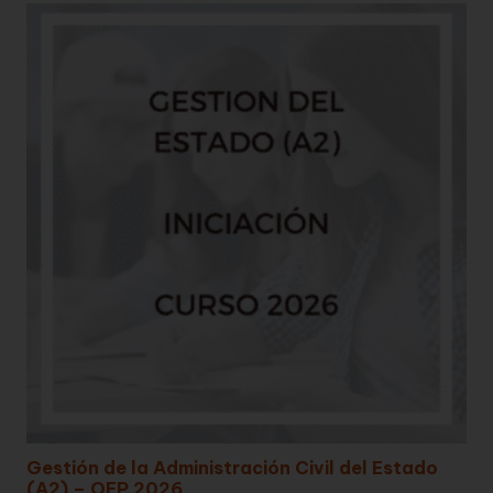
Gestión de la Administración Civil del Estado
(A2) – OEP 2026