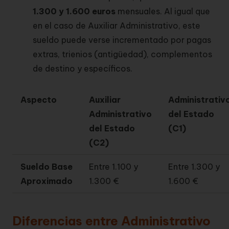
1.300 y 1.600 euros
mensuales. Al igual que
en el caso de Auxiliar Administrativo, este
sueldo puede verse incrementado por pagas
extras, trienios (antigüedad), complementos
de destino y específicos.
Aspecto
Auxiliar
Administrativ
Administrativo
del Estado
del Estado
(C1)
(C2)
Sueldo Base
Entre 1.100 y
Entre 1.300 y
Aproximado
1.300 €
1.600 €
Diferencias entre Administrativo