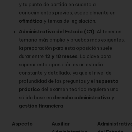
y tu punto de partida en cuanto a
conocimientos previos, especialmente en
ofimática
y temas de legislación.
Administrativo del Estado (C1)
: Al tener un
temario más amplio y pruebas más exigentes,
la preparación para esta oposición suele
durar entre
12 y 18 meses
. La clave para
superar esta oposición es un estudio
constante y detallado, ya que el nivel de
profundidad de las preguntas y el
supuesto
práctico
del examen teórico requieren una
sólida base en
derecho administrativo
y
gestión financiera
.
Aspecto
Auxiliar
Administrativ
Administrativo
del Estado