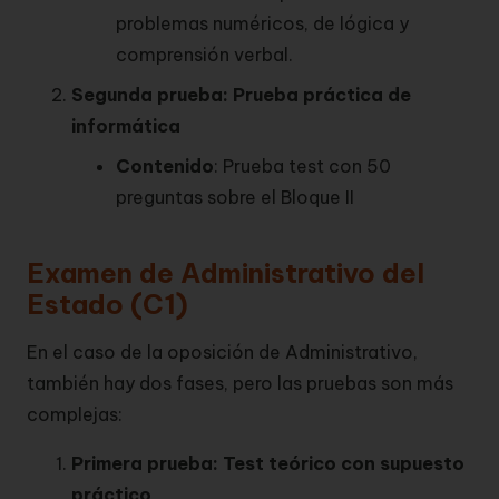
problemas numéricos, de lógica y
comprensión verbal.
Segunda prueba: Prueba práctica de
informática
Contenido
: Prueba test con 50
preguntas sobre el Bloque II
Examen de Administrativo del
Estado (C1)
En el caso de la oposición de Administrativo,
también hay dos fases, pero las pruebas son más
complejas:
Primera prueba: Test teórico con supuesto
práctico