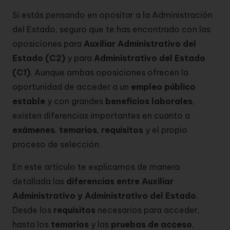
Si estás pensando en opositar a la Administración
del Estado, seguro que te has encontrado con las
oposiciones para
Auxiliar Administrativo del
Estado (C2)
y para
Administrativo del Estado
(C1)
. Aunque ambas oposiciones ofrecen la
oportunidad de acceder a un
empleo público
estable
y con grandes
beneficios laborales
,
existen diferencias importantes en cuanto a
exámenes
,
temarios
,
requisitos
y el propio
proceso de selección.
En este artículo te explicamos de manera
detallada las
diferencias entre Auxiliar
Administrativo y Administrativo del Estado
.
Desde los
requisitos
necesarios para acceder,
hasta los
temarios
y las
pruebas de acceso
,