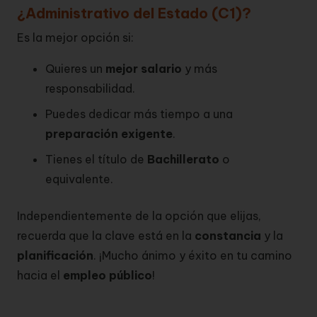
¿Administrativo del Estado (C1)?
Es la mejor opción si:
Quieres un
mejor salario
y más
responsabilidad.
Puedes dedicar más tiempo a una
preparación exigente
.
Tienes el título de
Bachillerato
o
equivalente.
Independientemente de la opción que elijas,
recuerda que la clave está en la
constancia
y la
planificación
. ¡Mucho ánimo y éxito en tu camino
hacia el
empleo público
!