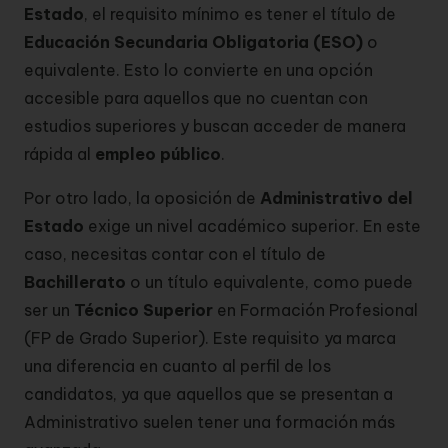
Estado
, el requisito mínimo es tener el título de
Educación Secundaria Obligatoria (ESO)
o
equivalente. Esto lo convierte en una opción
accesible para aquellos que no cuentan con
estudios superiores y buscan acceder de manera
rápida al
empleo público
.
Por otro lado, la oposición de
Administrativo del
Estado
exige un nivel académico superior. En este
caso, necesitas contar con el título de
Bachillerato
o un título equivalente, como puede
ser un
Técnico Superior
en Formación Profesional
(FP de Grado Superior). Este requisito ya marca
una diferencia en cuanto al perfil de los
candidatos, ya que aquellos que se presentan a
Administrativo suelen tener una formación más