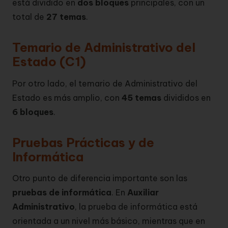
está dividido en
dos bloques
principales, con un
total de
27 temas
.
Temario de Administrativo del
Estado (C1)
Por otro lado, el temario de Administrativo del
Estado es más amplio, con
45 temas
divididos en
6 bloques
.
Pruebas Prácticas y de
Informática
Otro punto de diferencia importante son las
pruebas de informática
. En
Auxiliar
Administrativo
, la prueba de informática está
orientada a un nivel más básico, mientras que en