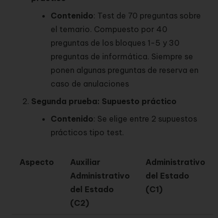
Contenido
: Test de 70 preguntas sobre
el temario. Compuesto por 40
preguntas de los bloques 1-5 y 30
preguntas de informática. Siempre se
ponen algunas preguntas de reserva en
caso de anulaciones
Segunda prueba: Supuesto práctico
Contenido
: Se elige entre 2 supuestos
prácticos tipo test.
Aspecto
Auxiliar
Administrativo
Administrativo
del Estado
del Estado
(C1)
(C2)