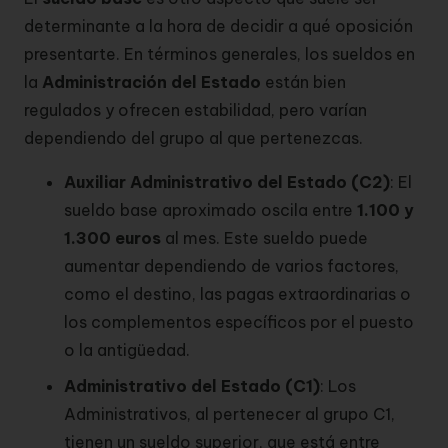
determinante a la hora de decidir a qué oposición
presentarte. En términos generales, los sueldos en
la
Administración del Estado
están bien
regulados y ofrecen estabilidad, pero varían
dependiendo del grupo al que pertenezcas.
Auxiliar Administrativo del Estado (C2)
: El
sueldo base aproximado oscila entre
1.100 y
1.300 euros
al mes. Este sueldo puede
aumentar dependiendo de varios factores,
como el destino, las pagas extraordinarias o
los complementos específicos por el puesto
o la antigüedad.
Administrativo del Estado (C1)
: Los
Administrativos, al pertenecer al grupo C1,
tienen un sueldo superior, que está entre