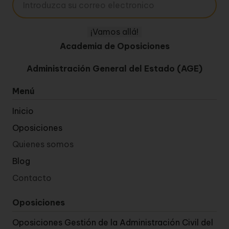
Academia de Oposiciones
Administración General del Estado (AGE)
Menú
Inicio
Oposiciones
Quienes somos
Blog
Contacto
Oposiciones
Oposiciones Gestión de la Administración Civil del