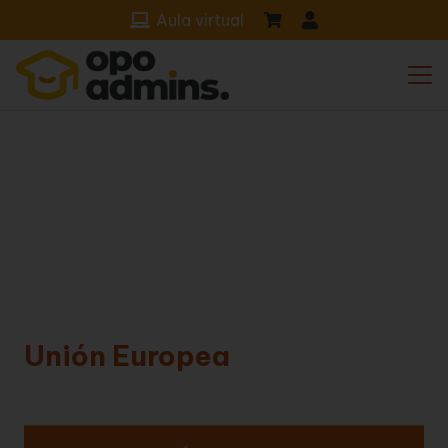
Aula virtual
Unión Europea