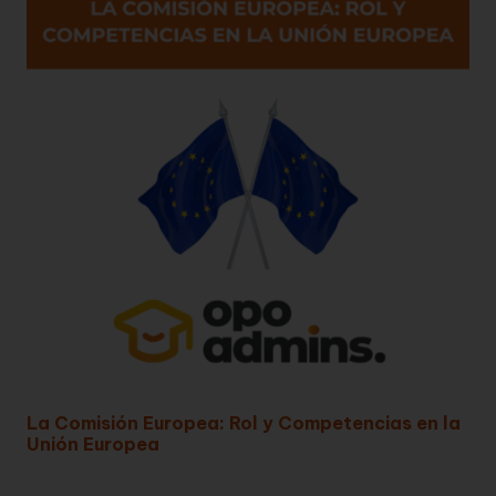
La Comisión Europea: Rol y Competencias en la
Unión Europea