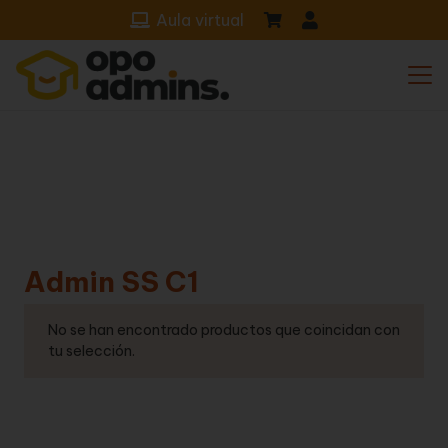
Aula virtual
Admin SS C1
No se han encontrado productos que coincidan con
tu selección.