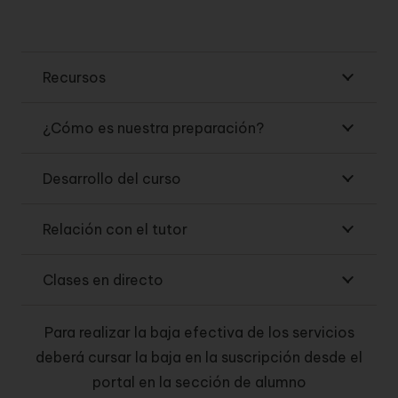
Recursos
¿Cómo es nuestra preparación?
Desarrollo del curso
Relación con el tutor
Clases en directo
Para realizar la baja efectiva de los servicios
deberá cursar la baja en la suscripción desde el
portal en la sección de alumno