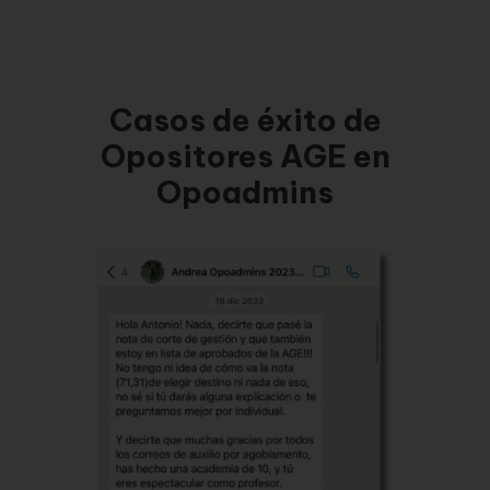
Casos de éxito de
Opositores AGE en
Opoadmins