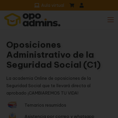
Aula virtual
Oposiciones
Administrativo de la
Seguridad Social (C1)
La academia Online de oposiciones de la
Seguridad Social que te llevará directa al
aprobado ¡CAMBIAREMOS TU VIDA!
Temarios resumidos
Asistencia por correo y whatsapp