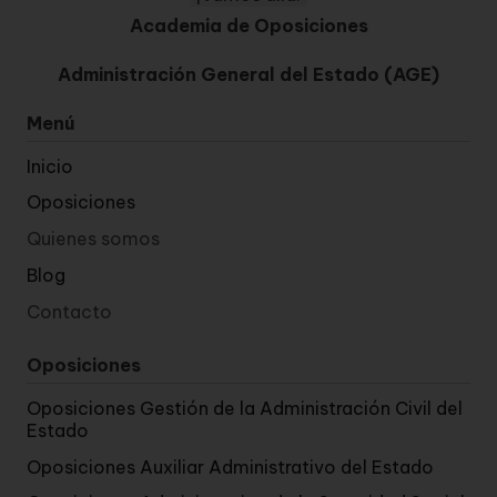
Academia de Oposiciones
Administración General del Estado (AGE)
Menú
Inicio
Oposiciones
Quienes somos
Blog
Contacto
Oposiciones
Oposiciones Gestión de la Administración Civil del
Estado
Oposiciones Auxiliar Administrativo del Estado