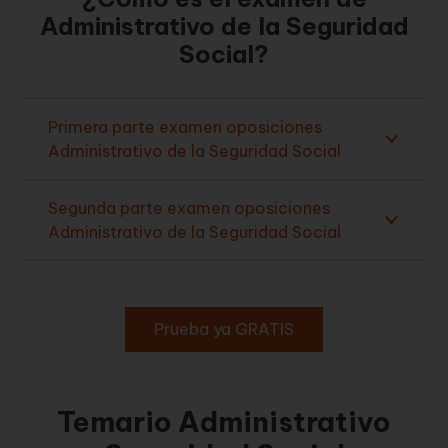
Administrativo de la Seguridad
Social?
Primera parte examen oposiciones
Administrativo de la Seguridad Social
Segunda parte examen oposiciones
Administrativo de la Seguridad Social
Prueba ya GRATIS
Temario Administrativo