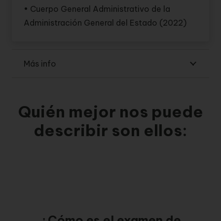
• Cuerpo General Administrativo de la
Administración General del Estado (2022)
Más info
Quién mejor nos puede
describir son ellos:
¿Cómo es el examen de