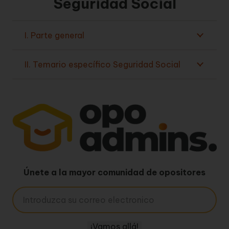
Seguridad Social
I. Parte general
II. Temario específico Seguridad Social
Únete a la mayor comunidad de opositores