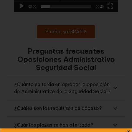
00:00
00:20
Prueba ya GRATIS
Preguntas frecuentes
Oposiciones Administrativo
Seguridad Social
¿Cuánto se tarda en aprobar la oposición
de Administrativo de la Seguridad Social?
¿Cuáles son los requisitos de acceso?
¿Cuántas plazas se han ofertado?
✕