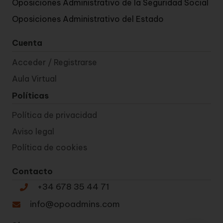
Oposiciones Administrativo de la Seguridad Social
Oposiciones Administrativo del Estado
Cuenta
Acceder / Registrarse
Aula Virtual
Políticas
Política de privacidad
Aviso legal
Política de cookies
Contacto
+34 678 35 44 71
info@opoadmins.com