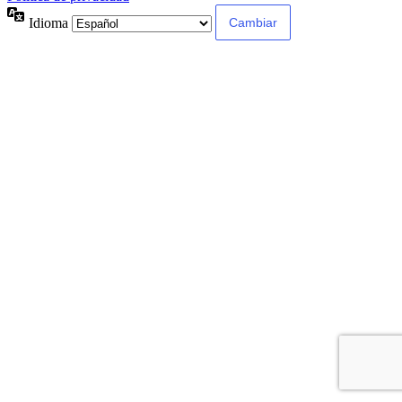
Idioma